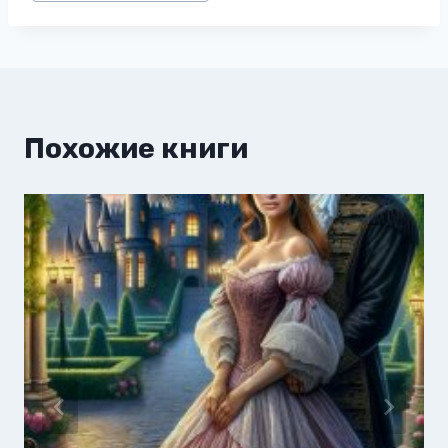
записи:
Похожие книги