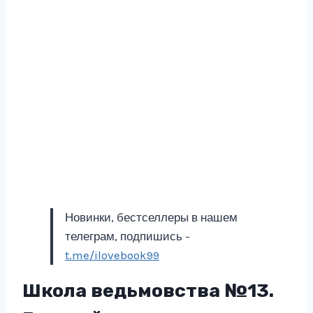
Новинки, бестселлеры в нашем
телеграм, подпишись -
t.me/ilovebook99
Школа ведьмовства №13.