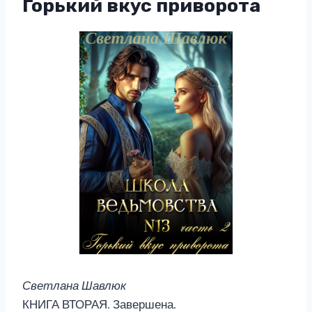
Горький вкус приворота
Светлана Шавлюк
КНИГА ВТОРАЯ. Завершена.