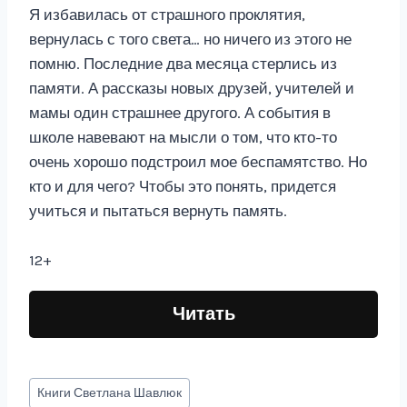
Я избавилась от страшного проклятия,
вернулась с того света… но ничего из этого не
помню. Последние два месяца стерлись из
памяти. А рассказы новых друзей, учителей и
мамы один страшнее другого. А события в
школе навевают на мысли о том, что кто-то
очень хорошо подстроил мое беспамятство. Но
кто и для чего? Чтобы это понять, придется
учиться и пытаться вернуть память.
12+
Читать
Метки
Книги
Светлана Шавлюк