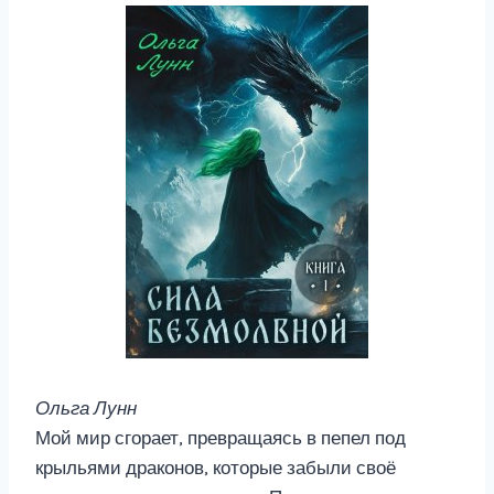
Ольга Лунн
Мой мир сгорает, превращаясь в пепел под
крыльями драконов, которые забыли своё