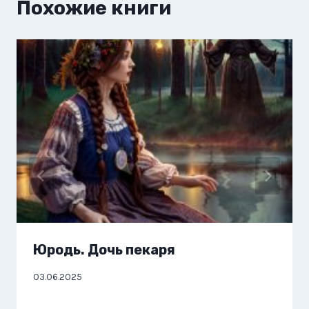
Похожие книги
Юродь. Дочь пекаря
03.06.2025