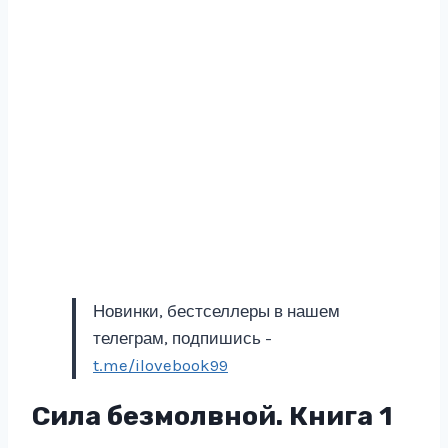
Новинки, бестселлеры в нашем
телеграм, подпишись -
t.me/ilovebook99
Сила безмолвной. Книга 1