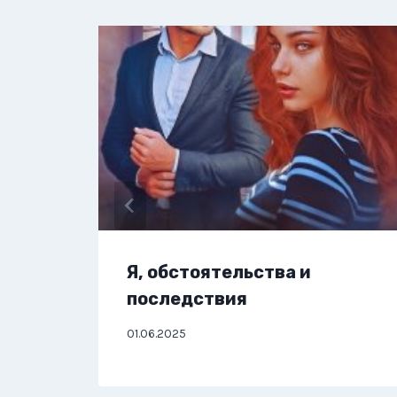
Я, обстоятельства и
последствия
01.06.2025