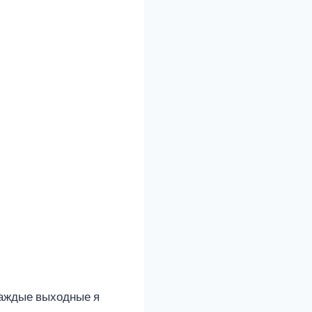
 Каждые выходные я