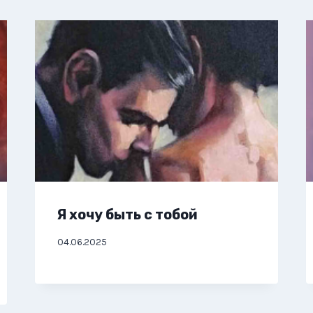
Я хочу быть с тобой
04.06.2025