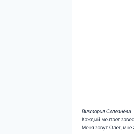
Виктория Селезнёва
Каждый мечтает завес
Меня зовут Олег, мне 