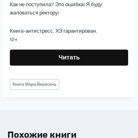
Как не поступила? Это ошибка! Я буду
жаловаться ректору!
Книга-антистресс. ХЭ гарантирован.
12+
Читать
Метки
Книги
Мара Вересень
записи:
Похожие книги