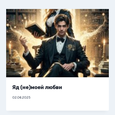
Яд (не)моей любви
02.06.2025