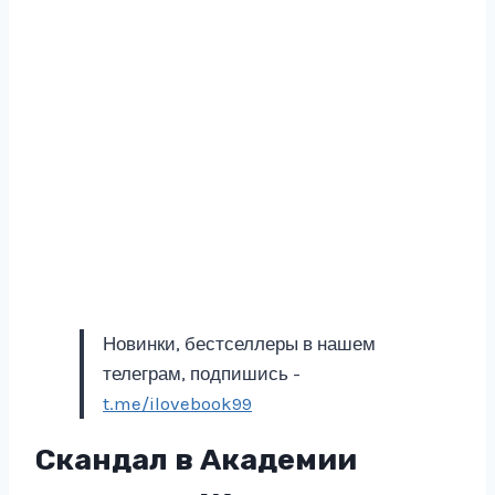
Новинки, бестселлеры в нашем
телеграм, подпишись -
t.me/ilovebook99
Скандал в Академии