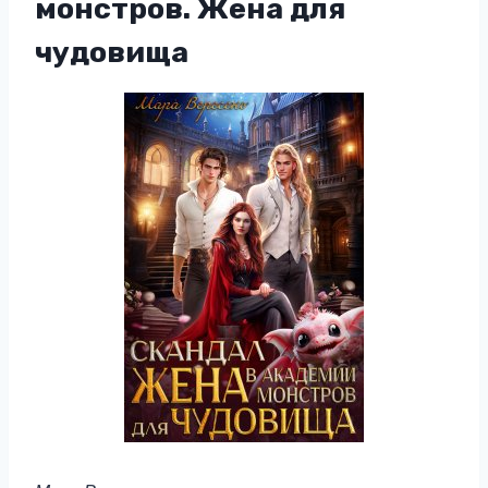
монстров. Жена для
чудовища