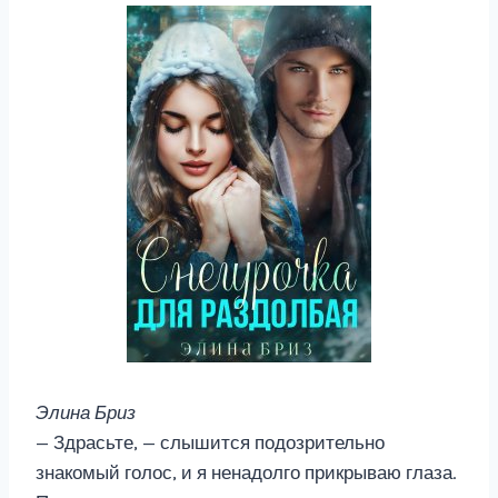
Элина Бриз
— Здрасьте, — слышится подозрительно
знакомый голос, и я ненадолго прикрываю глаза.