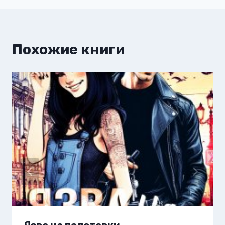
Похожие книги