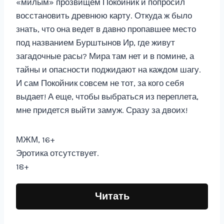
«милым» прозвищем Покойник и попросил
восстановить древнюю карту. Откуда ж было
знать, что она ведет в давно пропавшее место
под названием Бурштынов Ир, где живут
загадочные расы? Мира там нет и в помине, а
тайны и опасности поджидают на каждом шагу.
И сам Покойник совсем не тот, за кого себя
выдает! А еще, чтобы выбраться из переплета,
мне придется выйти замуж. Сразу за двоих!
МЖМ, 16+
Эротика отсутствует.
18+
Читать