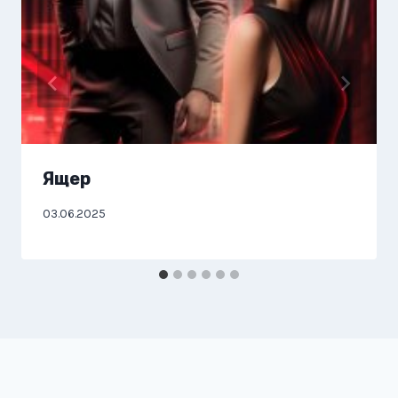
Ящер
03.06.2025