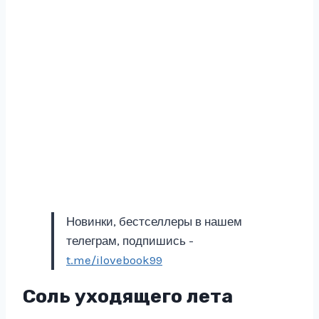
Новинки, бестселлеры в нашем
телеграм, подпишись -
t.me/ilovebook99
Соль уходящего лета