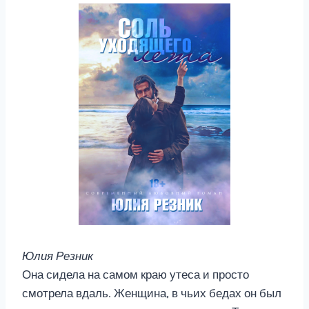
Юлия Резник
Она сидела на самом краю утеса и просто
смотрела вдаль. Женщина, в чьих бедах он был