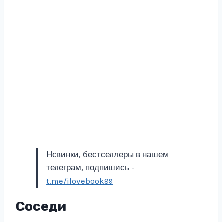
Новинки, бестселлеры в нашем
телеграм, подпишись -
t.me/ilovebook99
Соседи