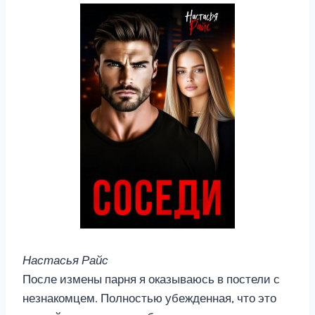
Настасья Райс
После измены парня я оказываюсь в постели с
незнакомцем. Полностью убежденная, что это