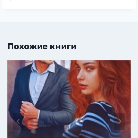
записи:
Похожие книги