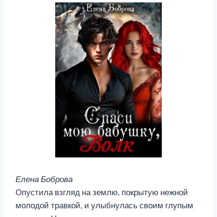
Елена Боброва
Опустила взгляд на землю, покрытую нежной
молодой травкой, и улыбнулась своим глупым