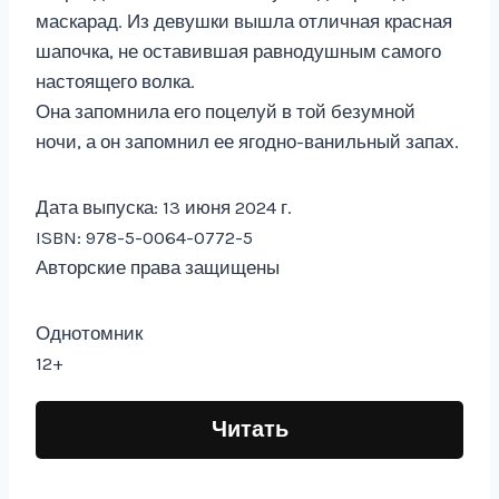
маскарад. Из девушки вышла отличная красная
шапочка, не оставившая равнодушным самого
настоящего волка.
Она запомнила его поцелуй в той безумной
ночи, а он запомнил ее ягодно-ванильный запах.
Дата выпуска: 13 июня 2024 г.
ISBN: 978-5-0064-0772-5
Авторские права защищены
Однотомник
12+
Читать