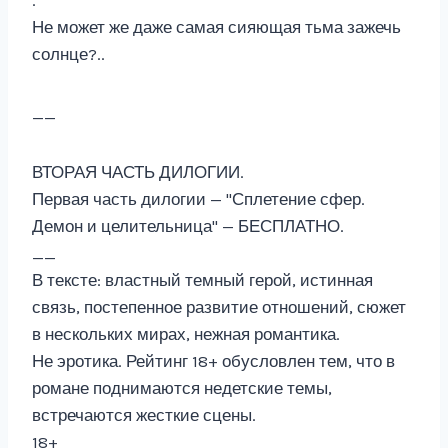
.
Не может же даже самая сияющая тьма зажечь
солнце?..
__
ВТОРАЯ ЧАСТЬ ДИЛОГИИ.
Первая часть дилогии — "Сплетение сфер.
Демон и целительница" — БЕСПЛАТНО.
__
В тексте: властный темный герой, истинная
связь, постепенное развитие отношений, сюжет
в нескольких мирах, нежная романтика.
Не эротика. Рейтинг 18+ обусловлен тем, что в
романе поднимаются недетские темы,
встречаются жесткие сцены.
18+