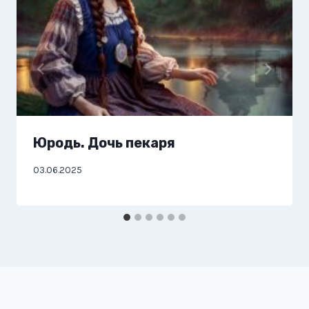
Юродь. Дочь пекаря
03.06.2025