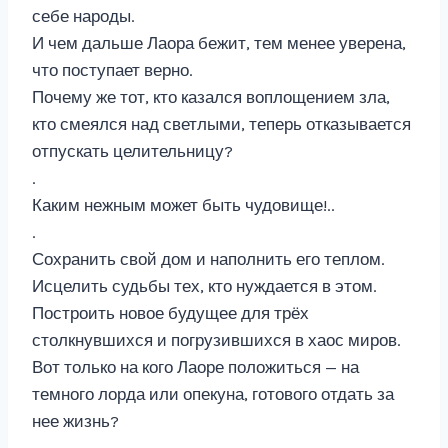
себе народы.
И чем дальше Лаора бежит, тем менее уверена,
что поступает верно.
Почему же тот, кто казался воплощением зла,
кто смеялся над светлыми, теперь отказывается
отпускать целительницу?
.
Каким нежным может быть чудовище!..
.
Сохранить свой дом и наполнить его теплом.
Исцелить судьбы тех, кто нуждается в этом.
Построить новое будущее для трёх
столкнувшихся и погрузившихся в хаос миров.
Вот только на кого Лаоре положиться — на
темного лорда или опекуна, готового отдать за
нее жизнь?