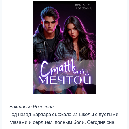
Виктория Рогозина
Год назад Варвара сбежала из школы с пустыми
глазами и сердцем, полным боли. Сегодня она