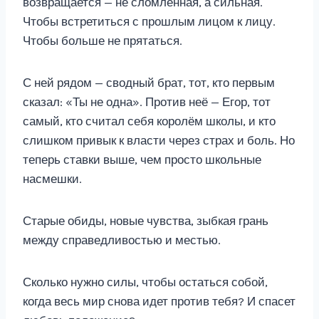
возвращается — не сломленная, а сильная.
Чтобы встретиться с прошлым лицом к лицу.
Чтобы больше не прятаться.
С ней рядом — сводный брат, тот, кто первым
сказал: «Ты не одна». Против неё — Егор, тот
самый, кто считал себя королём школы, и кто
слишком привык к власти через страх и боль. Но
теперь ставки выше, чем просто школьные
насмешки.
Старые обиды, новые чувства, зыбкая грань
между справедливостью и местью.
Сколько нужно силы, чтобы остаться собой,
когда весь мир снова идет против тебя? И спасет