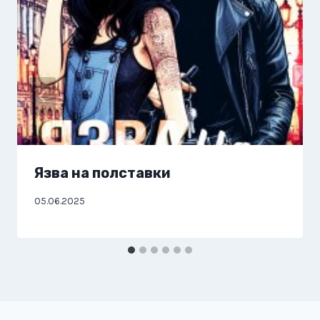
Язва на полставки
05.06.2025