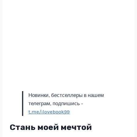
Новинки, бестселлеры в нашем
телеграм, подпишись -
t.me/ilovebook99
Стань моей мечтой