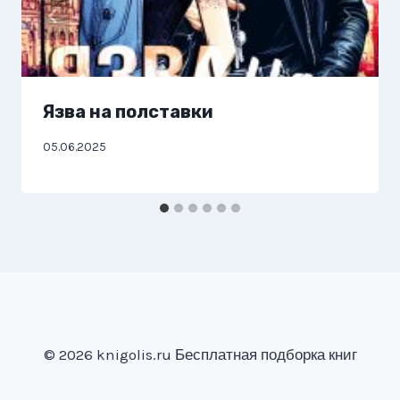
Язва на полставки
05.06.2025
© 2026 knigolis.ru Бесплатная подборка книг