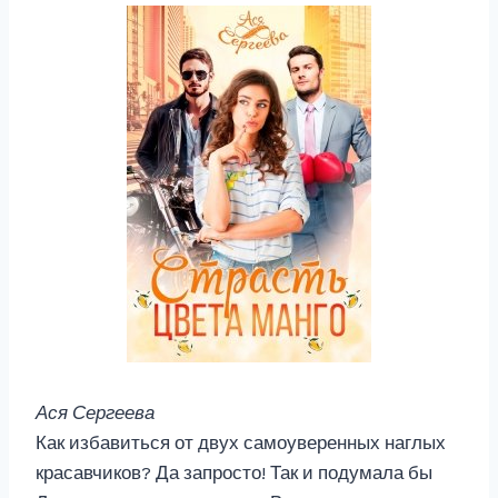
Ася Сергеева
Как избавиться от двух самоуверенных наглых
красавчиков? Да запросто! Так и подумала бы