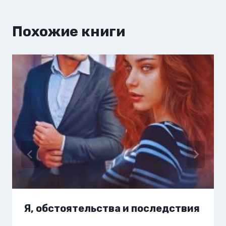
Похожие книги
Я, обстоятельства и последствия