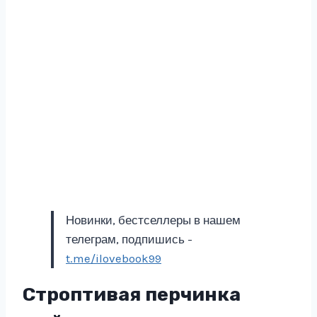
Новинки, бестселлеры в нашем
телеграм, подпишись -
t.me/ilovebook99
Строптивая перчинка