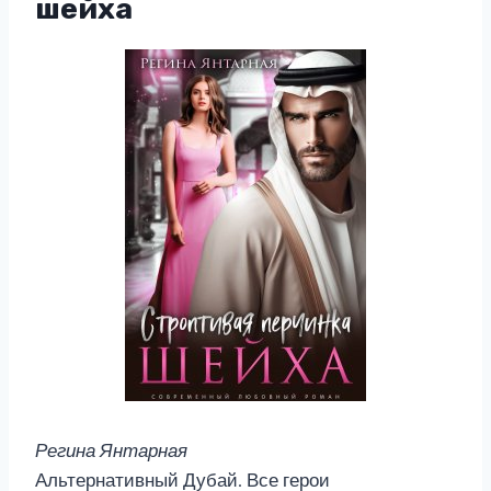
шейха
Регина Янтарная
Альтернативный Дубай. Все герои