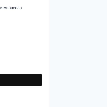
лием внесла