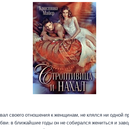
ывал своего отношения к женщинам, не клялся ни одной 
юбви: в ближайшие годы он не собирался жениться и заво