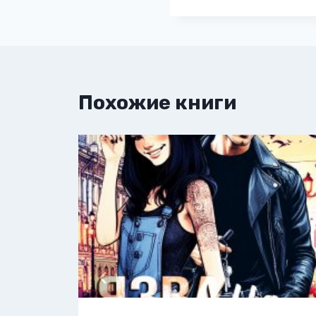
Похожие книги