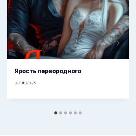
Ярость первородного
03.06.2025