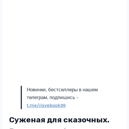
Новинки, бестселлеры в нашем
телеграм, подпишись -
t.me/ilovebook99
Суженая для сказочных.