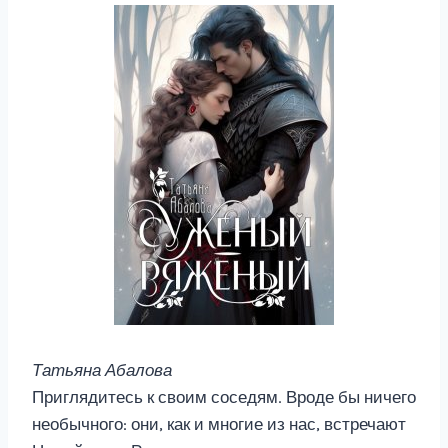
Татьяна Абалова
Приглядитесь к своим соседям. Вроде бы ничего
необычного: они, как и многие из нас, встречают