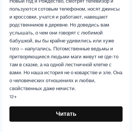
Новый год и Рождество, смотрят телевизор и
пользуются сотовым телефоном, носят джинсы
и кроссовки, учатся и работают, навещают
родственников в деревне. Но доведись вам
услышать, о чем они говорят с любимой
бабушкой, вы бы крайне удивились или хуже
того — напугались. Потомственные ведьмы и
притворяющиеся людьми маги живут не где-то
там в сказке, а на одной лестничной клетке с
вами. Но наша история не о коварстве и зле. Она
о человеческих отношениях и любви,
свойственных даже нечисти.
12+
Читать