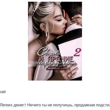
кая
Легких денег? Ничего ты не получишь, продажная подсти