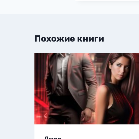
Похожие книги