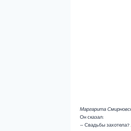
Маргарита Смирновс
Он сказал:
— Свадьбы захотела? 