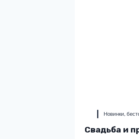
Новинки, бест
Свадьба и п