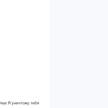
лка! Я уничтожу тебя