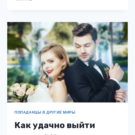
ДЛЯ
ПОПАДАНКИ
ПОПАДАНЦЫ В ДРУГИЕ МИРЫ
Как удачно выйти