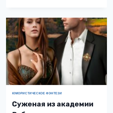
МЛАДШЕГО
БОГА
ЮМОРИСТИЧЕСКОЕ ФЭНТЕЗИ
Суженая из академии