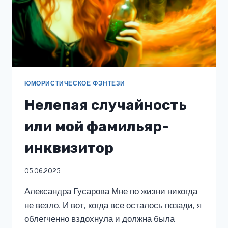
ЮМОРИСТИЧЕСКОЕ ФЭНТЕЗИ
Нелепая случайность
или мой фамильяр-
инквизитор
05.06.2025
Александра Гусарова Мне по жизни никогда
не везло. И вот, когда все осталось позади, я
облегченно вздохнула и должна была