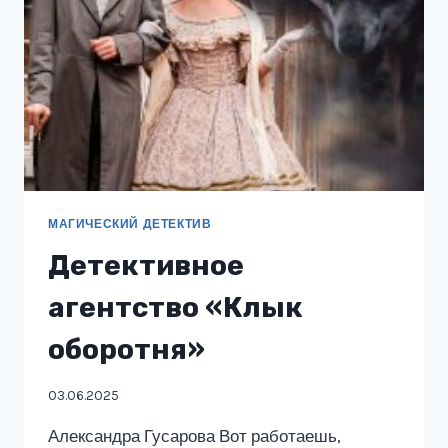
МАГИЧЕСКИЙ ДЕТЕКТИВ
Детективное
агентство «Клык
оборотня»
03.06.2025
Александра Гусарова Вот работаешь,