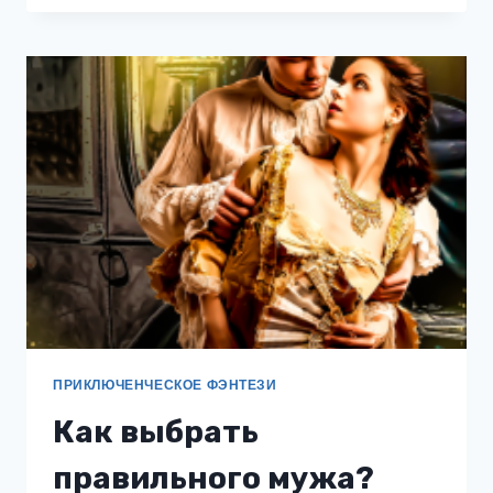
ПРИКЛЮЧЕНЧЕСКОЕ ФЭНТЕЗИ
Как выбрать
правильного мужа?