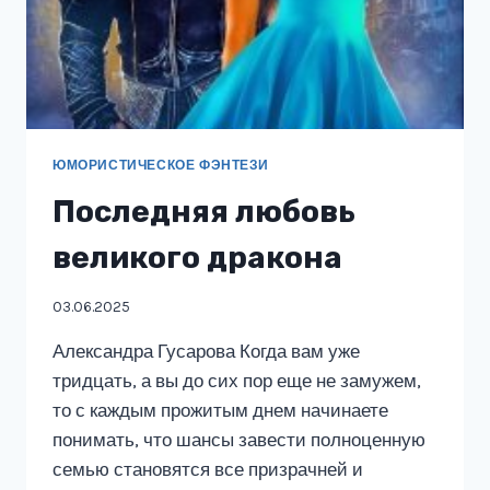
ЮМОРИСТИЧЕСКОЕ ФЭНТЕЗИ
Последняя любовь
великого дракона
03.06.2025
Александра Гусарова Когда вам уже
тридцать, а вы до сих пор еще не замужем,
то с каждым прожитым днем начинаете
понимать, что шансы завести полноценную
семью становятся все призрачней и