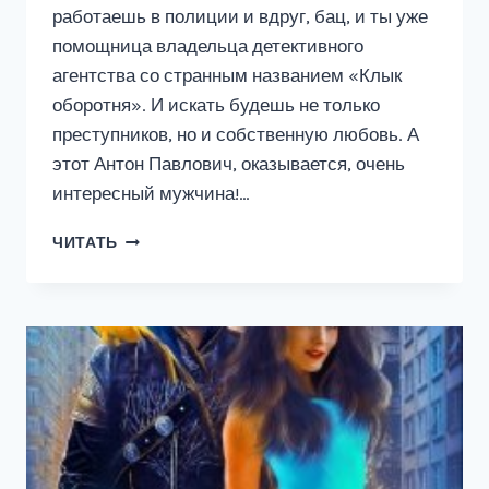
работаешь в полиции и вдруг, бац, и ты уже
помощница владельца детективного
агентства со странным названием «Клык
оборотня». И искать будешь не только
преступников, но и собственную любовь. А
этот Антон Павлович, оказывается, очень
интересный мужчина!…
ДЕТЕКТИВНОЕ
ЧИТАТЬ
АГЕНТСТВО
«КЛЫК
ОБОРОТНЯ»