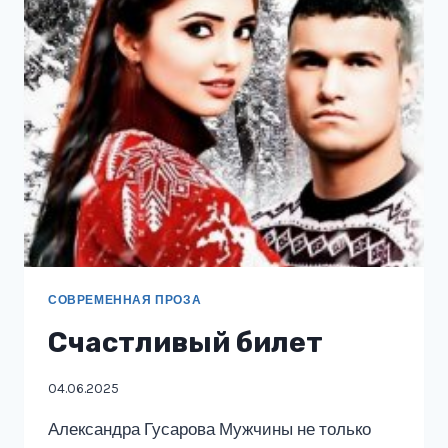
ИНСТРУКЦИЯ
ДЛЯ
ПОПАДАНКИ
СОВРЕМЕННАЯ ПРОЗА
Счастливый билет
04.06.2025
Александра Гусарова Мужчины не только