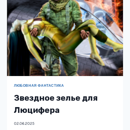
ЛЮБОВНАЯ ФАНТАСТИКА
Звездное зелье для
Люцифера
02.06.2025