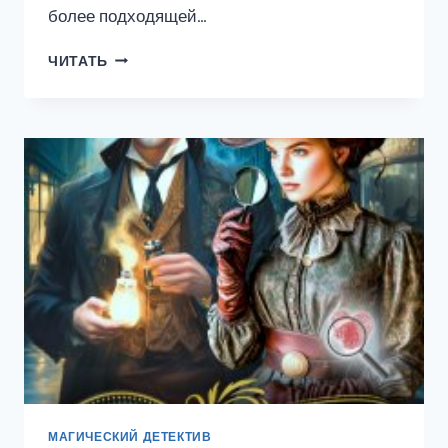
более подходящей…
ТАМ,
ЧИТАТЬ
ГДЕ
ВОДЯТСЯ
ЖЕНИХИ…
МАГИЧЕСКИЙ ДЕТЕКТИВ