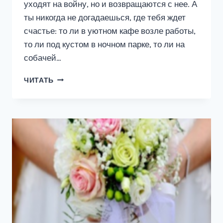
уходят на войну, но и возвращаются с нее. А
ты никогда не догадаешься, где тебя ждет
счастье: то ли в уютном кафе возле работы,
то ли под кустом в ночном парке, то ли на
собачей…
СЧАСТЛИВЫЙ
ЧИТАТЬ
БИЛЕТ