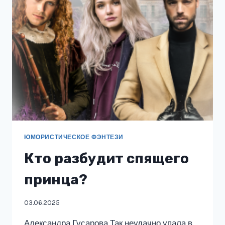
ЮМОРИСТИЧЕСКОЕ ФЭНТЕЗИ
Кто разбудит спящего
принца?
03.06.2025
Александра Гусарова Так неудачно упала в