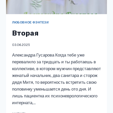
ЛЮБОВНОЕ ФЭНТЕЗИ
Вторая
03.06.2025
Александра Гусарова Когда тебе уже
перевалило за тридцать и ты работаешь в
коллективе, в котором мужчин представляют
женатый начальник, два санитара и сторож
дядя Митя, то вероятность встретить свою
половинку уменьшается день ото дня. И
лишь пациентка их психоневрологического
интерната,…
ВТОРАЯ