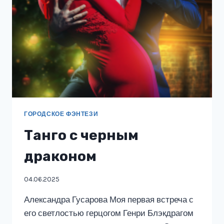
ГОРОДСКОЕ ФЭНТЕЗИ
Танго с черным
драконом
04.06.2025
Александра Гусарова Моя первая встреча с
его светлостью герцогом Генри Блэкдрагом