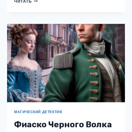
ЧИТАТЬ
МАГИЧЕСКИЙ ДЕТЕКТИВ
Фиаско Черного Волка