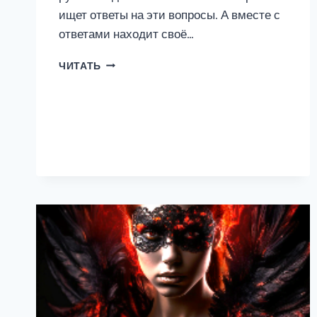
ищет ответы на эти вопросы. А вместе с
ответами находит своё…
ЦВЕТ
ЧИТАТЬ
ЗИМНЕЙ
РАДУГИ