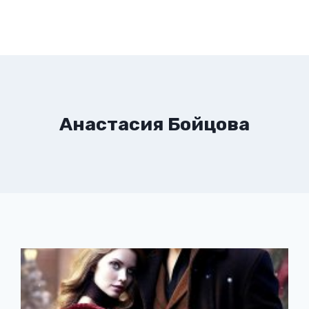
Анастасия Бойцова