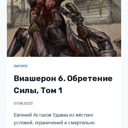
ЛИТРПГ
Виашерон 6. Обретение
Силы, Том 1
01.06.2025
Евгений Астахов Удавка из жёстких
условий, ограничений и смертельно