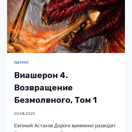
ЛИТРПГ
Виашерон 4.
Возвращение
Безмолвного, Том 1
03.06.2025
Евгений Астахов Дороги временно разводят