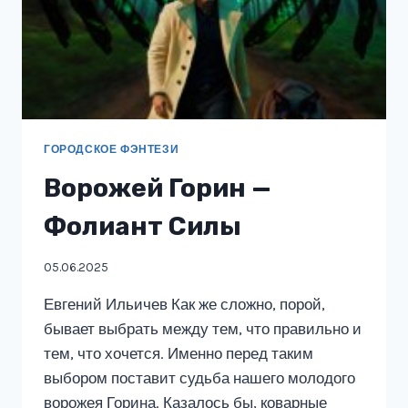
ГОРОДСКОЕ ФЭНТЕЗИ
Ворожей Горин —
Фолиант Силы
05.06.2025
Евгений Ильичев Как же сложно, порой,
бывает выбрать между тем, что правильно и
тем, что хочется. Именно перед таким
выбором поставит судьба нашего молодого
ворожея Горина. Казалось бы, коварные