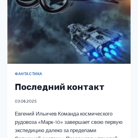
ФАНТАСТИКА
Последний контакт
03.06.2025
Евгений Ильичев Команда космического
рудовоза «Марк-10» завершает свою первую
экспедицию далеко за пределами