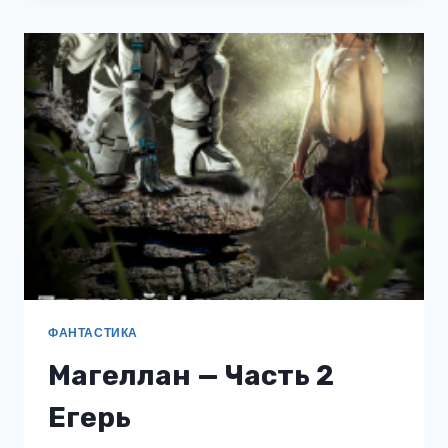
ПОСМЕРТНЫЙ
ВЕСТНИК
ФАНТАСТИКА
Магеллан — Часть 2
Егерь