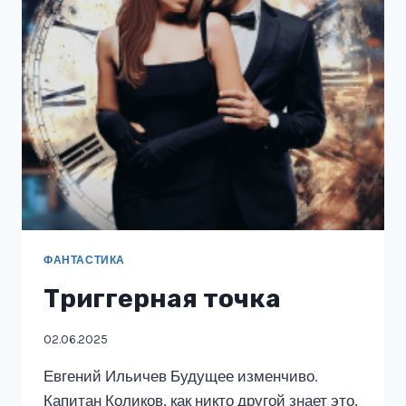
ФАНТАСТИКА
Триггерная точка
02.06.2025
Евгений Ильичев Будущее изменчиво.
Капитан Коликов, как никто другой знает это,