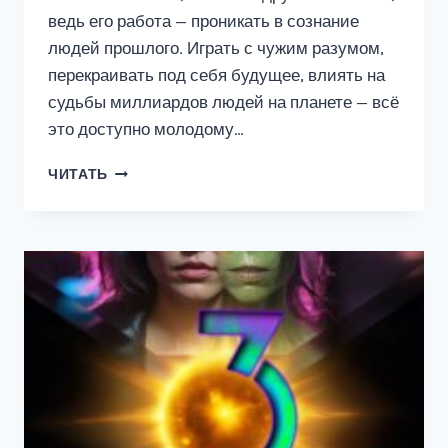
ведь его работа — проникать в сознание
людей прошлого. Играть с чужим разумом,
перекраивать под себя будущее, влиять на
судьбы миллиардов людей на планете — всё
это доступно молодому…
ТРИГГЕРНАЯ
ЧИТАТЬ
ТОЧКА