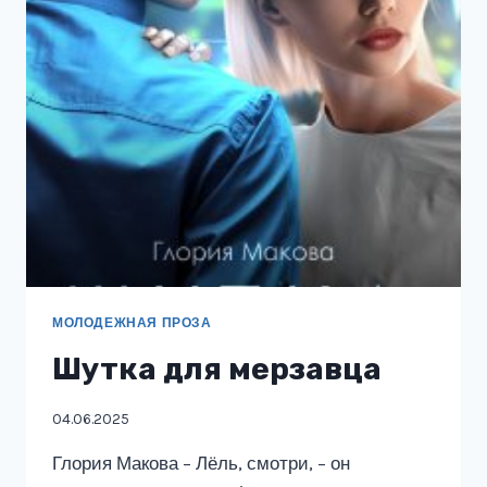
МОЛОДЕЖНАЯ ПРОЗА
Шутка для мерзавца
04.06.2025
Глория Макова – Лёль, смотри, – он