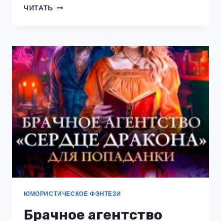
ВЛЮБИСЬ
ЧИТАТЬ
В
МЕНЯ,
СРОЧНО!
ЮМОРИСТИЧЕСКОЕ ФЭНТЕЗИ
Брачное агентство