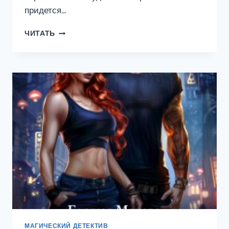
придется…
МОЙ
ЧИТАТЬ
ПЕРСОНАЛЬНЫЙ
ЯД
МАГИЧЕСКИЙ ДЕТЕКТИВ