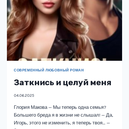
СОВРЕМЕННЫЙ ЛЮБОВНЫЙ РОМАН
Заткнись и целуй меня
04.06.2025
Глория Макова — Мы теперь одна семья?
Большего бреда я в жизни не слышал! — Да,
Игорь, этого не изменить, я теперь твоя… —