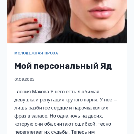
МОЛОДЕЖНАЯ ПРОЗА
Мой персональный Яд
01.06.2025
Глория Макова У него есть любимая
девушка и репутация крутого парня. У нее —
лишь разбитое сердце и парочка колких
фраз в запасе. Но одна ночь на двоих,
которую они оба считают ошибкой, тесно
переплетает их судьбы. Теперь им