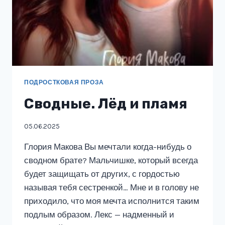
ПОДРОСТКОВАЯ ПРОЗА
Сводные. Лёд и пламя
05.06.2025
Глория Макова Вы мечтали когда-нибудь о
сводном брате? Мальчишке, который всегда
будет защищать от других, с гордостью
называя тебя сестренкой… Мне и в голову не
приходило, что моя мечта исполнится таким
подлым образом. Лекс — надменный и