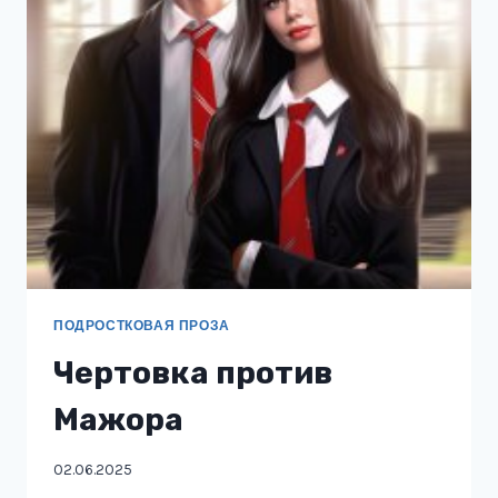
ПОПАДАНКИ
ПОДРОСТКОВАЯ ПРОЗА
Чертовка против
Мажора
02.06.2025