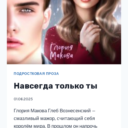
ПОДРОСТКОВАЯ ПРОЗА
Навсегда только ты
01.06.2025
Глория Макова Глеб Вознесенский —
смазливый мажор, считающий себя
королём мира. В прошлом он напрочь