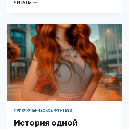
АНГЕЛ-
ЧИТАТЬ
ХРАНИТЕЛЬ
ПРИКЛЮЧЕНЧЕСКОЕ ФЭНТЕЗИ
История одной