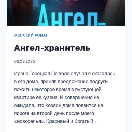
ЖЕНСКИЙ РОМАН
Ангел-хранитель
02.06.2025
Ирена Горецкая По воле случая я оказалась
в его доме, приняв предложение подруги
пожить некоторое время в пустующей
квартире ее кузена. И совершенно не
ожидала, что хозяин дома появится на
пороге на второй день после моего
«новоселья». Красивый и богатый,…