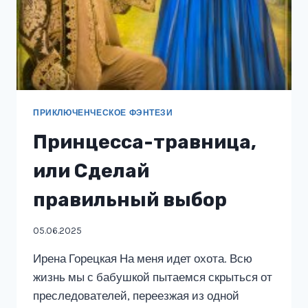
ПРИКЛЮЧЕНЧЕСКОЕ ФЭНТЕЗИ
Принцесса-травница,
или Сделай
правильный выбор
05.06.2025
Ирена Горецкая На меня идет охота. Всю
жизнь мы с бабушкой пытаемся скрыться от
преследователей, переезжая из одной