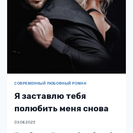
ВЫЙТИ
ЗАМУЖ
ЗА
МАГА
СОВРЕМЕННЫЙ ЛЮБОВНЫЙ РОМАН
Я заставлю тебя
полюбить меня снова
03.06.2025