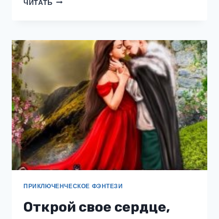
ЗЕМЛЯ
ЧИТАТЬ
ВОЛКОВ
ПРИКЛЮЧЕНЧЕСКОЕ ФЭНТЕЗИ
Открой свое сердце,