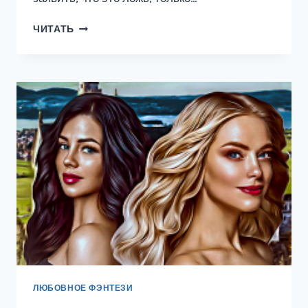
ДАВАЙ
ЧИТАТЬ
СЫГРАЕМ
В
ЛЮБОВЬ
ЛЮБОВНОЕ ФЭНТЕЗИ