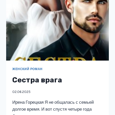
ЖЕНСКИЙ РОМАН
Сестра врага
02.06.2025
Ирена Горецкая Я не общалась с семьей
долгое время. И вот спустя четыре года