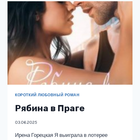
КОРОТКИЙ ЛЮБОВНЫЙ РОМАН
Рябина в Праге
03.06.2025
Ирена Горецкая Я выиграла в лотерее