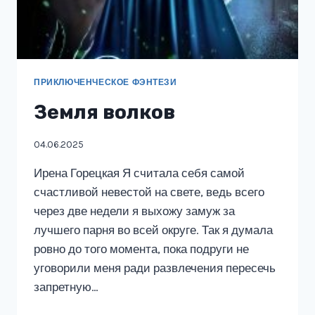
ПРИКЛЮЧЕНЧЕСКОЕ ФЭНТЕЗИ
Земля волков
04.06.2025
Ирена Горецкая Я считала себя самой
счастливой невестой на свете, ведь всего
через две недели я выхожу замуж за
лучшего парня во всей округе. Так я думала
ровно до того момента, пока подруги не
уговорили меня ради развлечения пересечь
запретную…