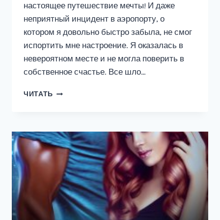
настоящее путешествие мечты! И даже
неприятный инцидент в аэропорту, о
котором я довольно быстро забыла, не смог
испортить мне настроение. Я оказалась в
невероятном месте и не могла поверить в
собственное счастье. Все шло…
РЯБИНА
ЧИТАТЬ
В
ПРАГЕ