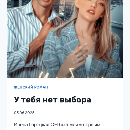
ЖЕНСКИЙ РОМАН
У тебя нет выбора
05.06.2025
Ирена Горецкая ОН был моим первым…