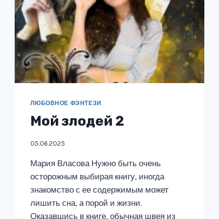
ЛЮБОВНОЕ ФЭНТЕЗИ
Мой злодей 2
05.06.2025
Мария Власова Нужно быть очень
осторожным выбирая книгу, иногда
знакомство с ее содержимым может
лишить сна, а порой и жизни.
Оказавшись в книге, обычная швея из