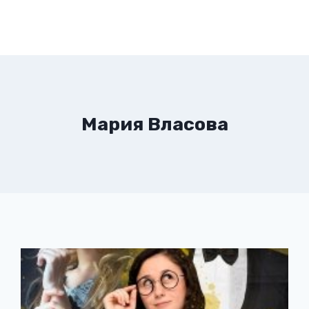
Мария Власова