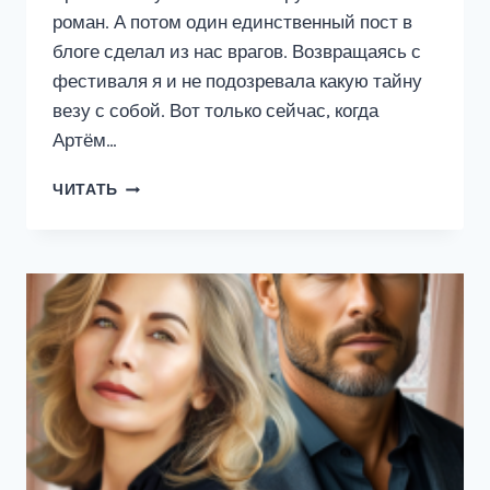
роман. А потом один единственный пост в
блоге сделал из нас врагов. Возвращаясь с
фестиваля я и не подозревала какую тайну
везу с собой. Вот только сейчас, когда
Артём…
РЕЦЕПТ
ЧИТАТЬ
ЛЮБВИ