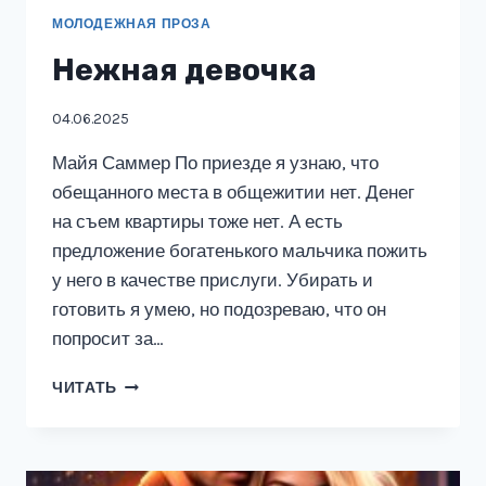
МОЛОДЕЖНАЯ ПРОЗА
Нежная девочка
04.06.2025
Майя Саммер По приезде я узнаю, что
обещанного места в общежитии нет. Денег
на съем квартиры тоже нет. А есть
предложение богатенького мальчика пожить
у него в качестве прислуги. Убирать и
готовить я умею, но подозреваю, что он
попросит за…
НЕЖНАЯ
ЧИТАТЬ
ДЕВОЧКА