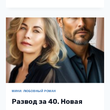
НЕ
ОТПУСКАЮ
МИНИ: ЛЮБОВНЫЙ РОМАН
Развод за 40. Новая