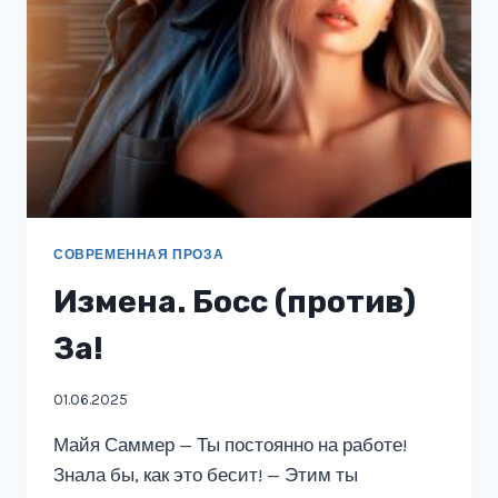
СОВРЕМЕННАЯ ПРОЗА
Измена. Босс (против)
За!
01.06.2025
Майя Саммер — Ты постоянно на работе!
Знала бы, как это бесит! — Этим ты