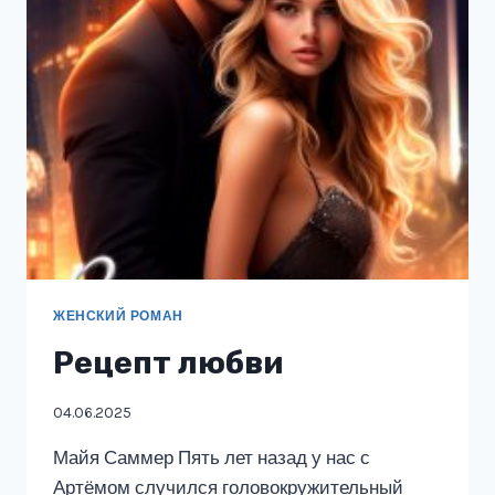
ЖЕНСКИЙ РОМАН
Рецепт любви
04.06.2025
Майя Саммер Пять лет назад у нас с
Артёмом случился головокружительный