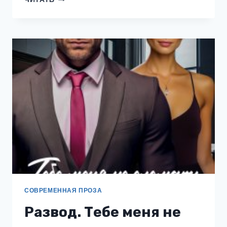
ЧЕМ
РАЗВОД
СОВРЕМЕННАЯ ПРОЗА
Развод. Тебе меня не