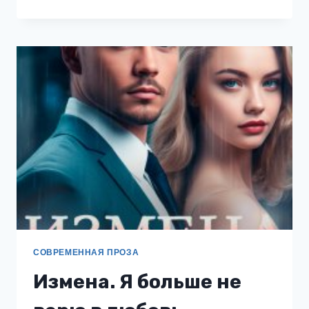
КОМАНДОРА.
МАРС
ВЫЗЫВАЕТ
ВЕНЕРУ
СОВРЕМЕННАЯ ПРОЗА
Измена. Я больше не