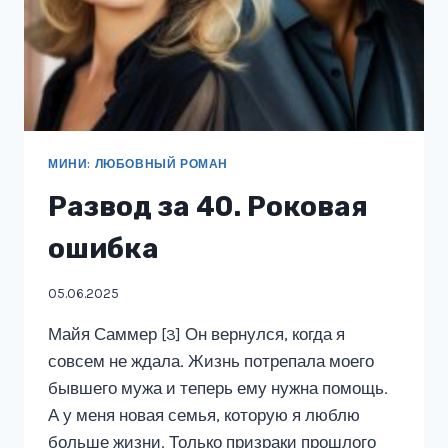
МИНИ: ЛЮБОВНЫЙ РОМАН
Развод за 40. Роковая
ошибка
05.06.2025
Майя Саммер [3] Он вернулся, когда я
совсем не ждала. Жизнь потрепала моего
бывшего мужа и теперь ему нужна помощь.
А у меня новая семья, которую я люблю
больше жизни. Только призраки прошлого