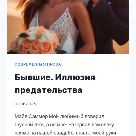
СОВРЕМЕННАЯ ПРОЗА
Бывшие. Иллюзия
предательства
03.06.2025
Майя Саммер Мой любимый поверил
гнусной лжи, а не мне. Разорвал помолвку
прямо на нашей свадьбе, снял с моей руки