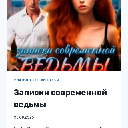
СЛАВЯНСКОЕ ФЭНТЕЗИ
Записки современной
ведьмы
03.06.2025