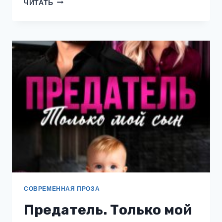
РАЗВОД
ЧИТАТЬ
ЗА
40
НЕ
ПРИГОВОР.
СОВРЕМЕННАЯ ПРОЗА
Предатель. Только мой