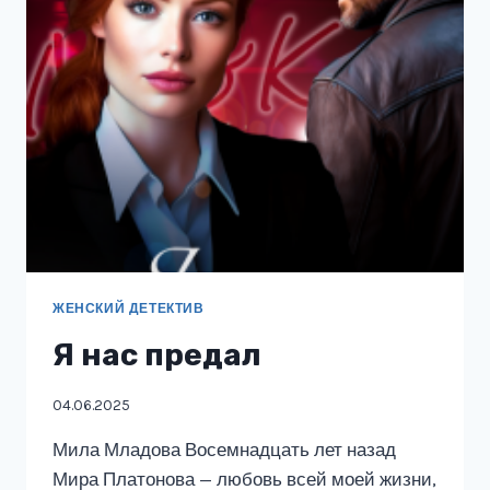
ЛЮБИТЬ
ЖЕНСКИЙ ДЕТЕКТИВ
Я нас предал
04.06.2025
Мила Младова Восемнадцать лет назад
Мира Платонова — любовь всей моей жизни,