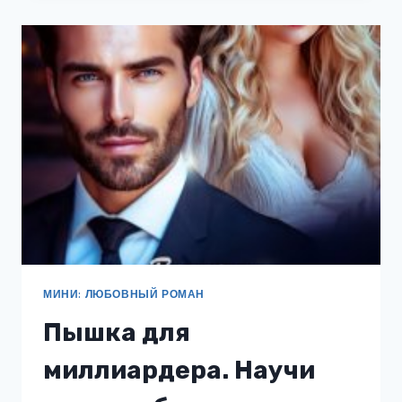
НЕГО
МИНИ: ЛЮБОВНЫЙ РОМАН
Пышка для
миллиардера. Научи