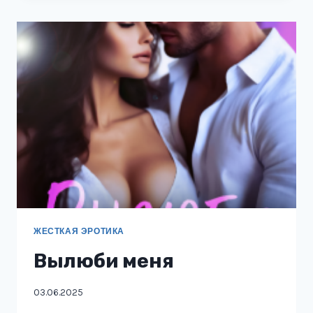
ЖЕСТКАЯ ЭРОТИКА
Вылюби меня
03.06.2025