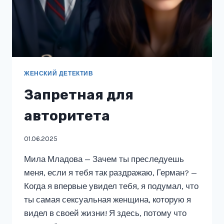
ЖЕНСКИЙ ДЕТЕКТИВ
Запретная для
авторитета
01.06.2025
Мила Младова — Зачем ты преследуешь
меня, если я тебя так раздражаю, Герман? —
Когда я впервые увидел тебя, я подумал, что
ты самая сексуальная женщина, которую я
видел в своей жизни! Я здесь, потому что