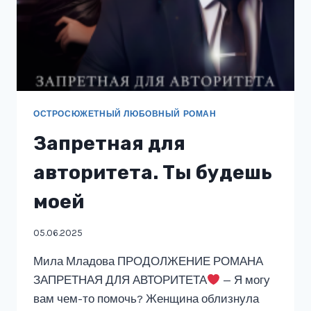
ОСТРОСЮЖЕТНЫЙ ЛЮБОВНЫЙ РОМАН
Запретная для
авторитета. Ты будешь
моей
05.06.2025
Мила Младова ПРОДОЛЖЕНИЕ РОМАНА
ЗАПРЕТНАЯ ДЛЯ АВТОРИТЕТА
— Я могу
вам чем-то помочь? Женщина облизнула