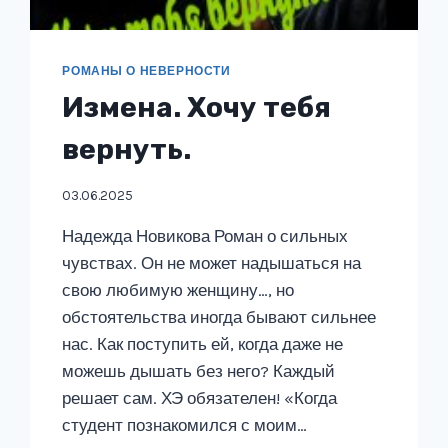
РОМАНЫ О НЕВЕРНОСТИ
Измена. Хочу тебя
вернуть.
03.06.2025
Надежда Новикова Роман о сильных
чувствах. Он не может надышаться на
свою любимую женщину…, но
обстоятельства иногда бывают сильнее
нас. Как поступить ей, когда даже не
можешь дышать без него? Каждый
решает сам. ХЭ обязателен! «Когда
студент познакомился с моим…