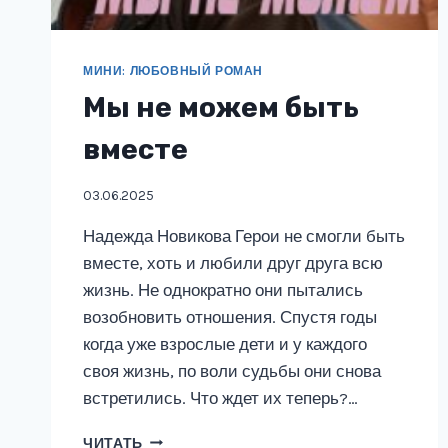
МИНИ: ЛЮБОВНЫЙ РОМАН
Мы не можем быть
вместе
03.06.2025
Надежда Новикова Герои не смогли быть
вместе, хоть и любили друг друга всю
жизнь. Не однократно они пытались
возобновить отношения. Спустя годы
когда уже взрослые дети и у каждого
своя жизнь, по воли судьбы они снова
встретились. Что ждет их теперь?…
МЫ
ЧИТАТЬ