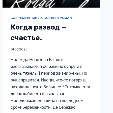
СОВРЕМЕННЫЙ ЛЮБОВНЫЙ РОМАН
Когда развод —
счастье.
01.06.2025
Надежда Новикова В книге
рассказывается об измене супруга в
очень тяжелый период жизни жены. Но
она справится. Иногда что-то потеряв,
находишь нечто большее. "Открывается
дверь кабинета и выплывает
молоденькая женщина на последнем
сроке беременности. Ее бережно