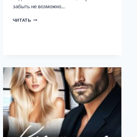
забыть не возможно….
ИЗМЕНУ
ЧИТАТЬ
НЕ
ПРОСТИТ