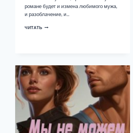
романе будет и измена любимого мужа,
и разоблачение, и…
ФАКТ
ЧИТАТЬ
ИЗМЕНЫ.