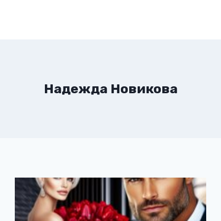
Надежда Новикова