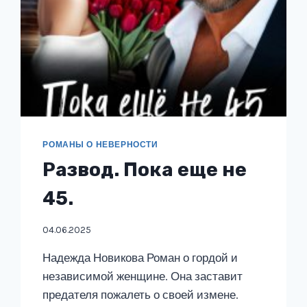
РОМАНЫ О НЕВЕРНОСТИ
Развод. Пока еще не
45.
04.06.2025
Надежда Новикова Роман о гордой и
независимой женщине. Она заставит
предателя пожалеть о своей измене.