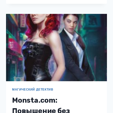
НА
ПОЛСТАВКИ
МАГИЧЕСКИЙ ДЕТЕКТИВ
Monsta.com:
Повышение без