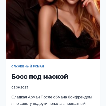
СЛУЖЕБНЫЙ РОМАН
Босс под маской
02.06.2025
Сладкая Арман После обмана бойфрендом
я по совету подруги попала в приватный