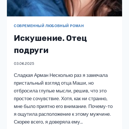
СОВРЕМЕННЫЙ ЛЮБОВНЫЙ РОМАН
Искушение. Отец
подруги
03.06.2025
Сладкая Арман Несколько раз я замечала
пристальный взгляд отца Маши, но
отбросила глупые мысли, решив, что это
простое сочувствие. Хотя, как ни странно,
мне было приятно его внимание. Почему-то
я ощутила расположение к этому мужчине.
Скорее всего, я доверяла ему…