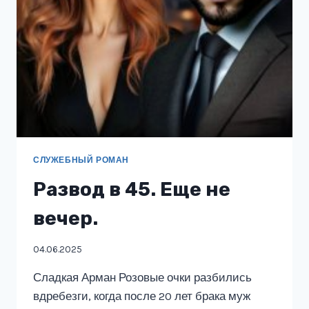
СЛУЖЕБНЫЙ РОМАН
Развод в 45. Еще не
вечер.
04.06.2025
Сладкая Арман Розовые очки разбились
вдребезги, когда после 20 лет брака муж