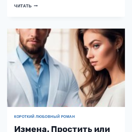
ИСКУШЕНИЕ.
ЧИТАТЬ
ОТЕЦ
ПОДРУГИ
КОРОТКИЙ ЛЮБОВНЫЙ РОМАН
Измена. Простить или