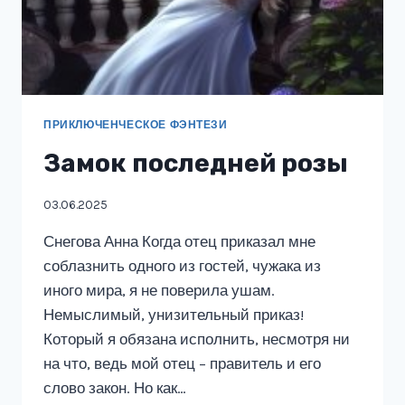
ПРИКЛЮЧЕНЧЕСКОЕ ФЭНТЕЗИ
Замок последней розы
03.06.2025
Снегова Анна Когда отец приказал мне
соблазнить одного из гостей, чужака из
иного мира, я не поверила ушам.
Немыслимый, унизительный приказ!
Который я обязана исполнить, несмотря ни
на что, ведь мой отец – правитель и его
слово закон. Но как…