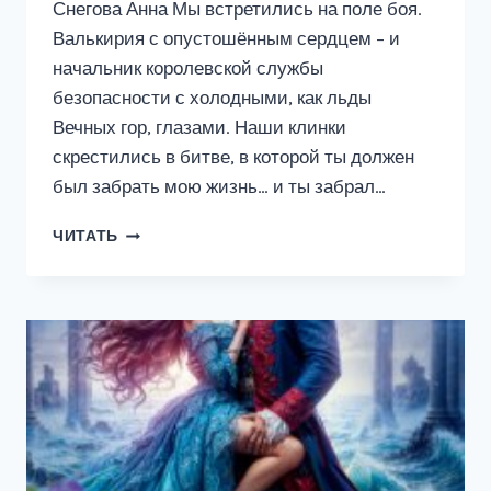
Снегова Анна Мы встретились на поле боя.
Валькирия с опустошённым сердцем – и
начальник королевской службы
безопасности с холодными, как льды
Вечных гор, глазами. Наши клинки
скрестились в битве, в которой ты должен
был забрать мою жизнь… и ты забрал…
ЛЮБИМАЯ
ЧИТАТЬ
ПЛЕННИЦА
КОРОЛЕВСКОГО
БЕЗОПАСНИКА