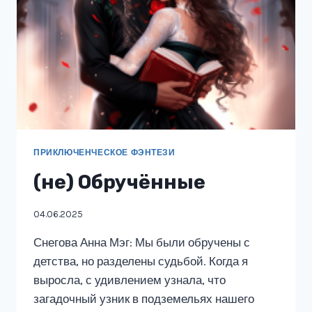
ПРИКЛЮЧЕНЧЕСКОЕ ФЭНТЕЗИ
(не) Обручённые
04.06.2025
Снегова Анна Мэг: Мы были обручены с
детства, но разделены судьбой. Когда я
выросла, с удивлением узнала, что
загадочный узник в подземельях нашего