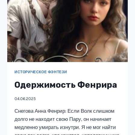
ИСТОРИЧЕСКОЕ ФЭНТЕЗИ
Одержимость Фенрира
04.06.2025
Снегова Анна Фенрир: Если Волк слишком
долго не находит свою Пару, он начинает
медленно умирать изнутри. Я не мог найти