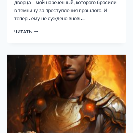
дворца – мой нареченный, которого бросили
в темницу за преступления прошлого. И
теперь ему не суждено вновь…
(НЕ)
ЧИТАТЬ
ОБРУЧЁННЫЕ