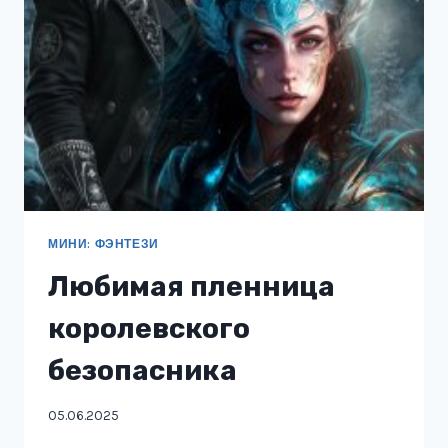
МИНИ: ФЭНТЕЗИ
Любимая пленница
королевского
безопасника
05.06.2025