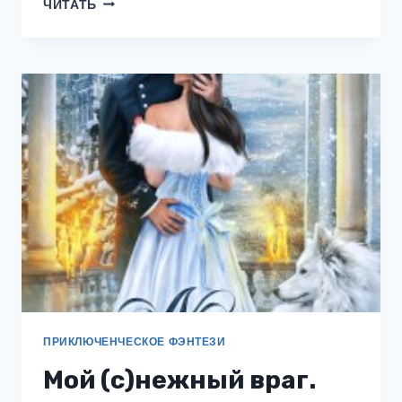
ТВОЯ
ЧИТАТЬ
НА
ОДНУ
НОЧЬ
ПРИКЛЮЧЕНЧЕСКОЕ ФЭНТЕЗИ
Мой (с)нежный враг.