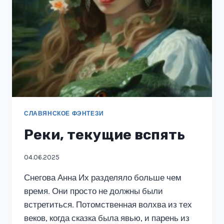
СЛАВЯНСКОЕ ФЭНТЕЗИ
Реки, текущие вспять
04.06.2025
Снегова Анна Их разделяло больше чем
время. Они просто не должны были
встретиться. Потомственная волхва из тех
веков, когда сказка была явью, и парень из