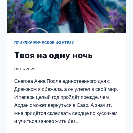
ПРИКЛЮЧЕНЧЕСКОЕ ФЭНТЕЗИ
Твоя на одну ночь
05.06.2025
Снегова Анна После единственного дня с
Драконом я сбежала, а он улетел в свой мир.
И теперь целый год пройдёт прежде, чем
Ардан сможет вернуться в Саар. А значит,
мне придётся склеивать сердце по кусочкам
и учиться заново жить без…