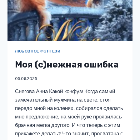
ЛЮБОВНОЕ ФЭНТЕЗИ
Моя (с)нежная ошибка
05.06.2025
Снегова Анна Какой конфуз! Когда самый
замечательный мужчина на свете, стоя
передо мной на коленях, собирался сделать
мне предложение, на моей руке проявилась
брачная метка другого. И что теперь с этим
прикажете делать? Что значит, просватана с