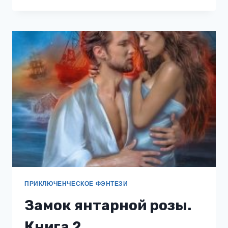
МУЖ
ПРИКЛЮЧЕНЧЕСКОЕ ФЭНТЕЗИ
Замок янтарной розы.
Книга 2