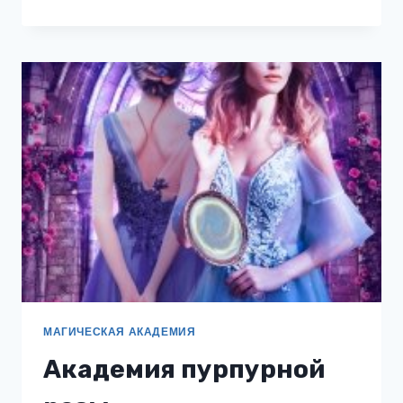
РОЗ:
ОРАНЖЕРЕЙНЫЙ
ЦВЕТОК
МАГИЧЕСКАЯ АКАДЕМИЯ
Академия пурпурной