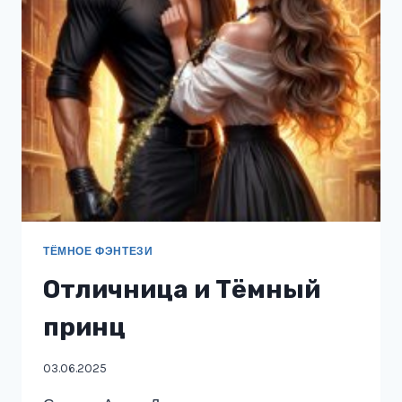
ТЁМНОЕ ФЭНТЕЗИ
Отличница и Тёмный
принц
03.06.2025