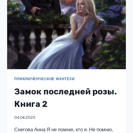
ПРИКЛЮЧЕНЧЕСКОЕ ФЭНТЕЗИ
Замок последней розы.
Книга 2
04.06.2025
Снегова Анна Я не помню, кто я. Не помню,