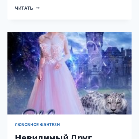
ЗАМОК
ЧИТАТЬ
ПОСЛЕДНЕЙ
РОЗЫ
ЛЮБОВНОЕ ФЭНТЕЗИ
Невидимый Друг