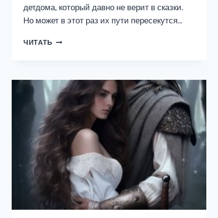
детдома, который давно не верит в сказки.
Но может в этот раз их пути пересекутся…
РЕКИ,
ЧИТАТЬ
ТЕКУЩИЕ
ВСПЯТЬ