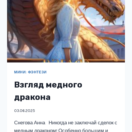
МИНИ: ФЭНТЕЗИ
Взгляд медного
дракона
03.06.2025
Снегова Анна Никогда не заключай сделок с
медным драконом! Особенно большим и