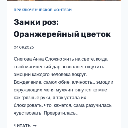
ПРИКЛЮЧЕНЧЕСКОЕ ФЭНТЕЗИ
Замки роз:
Оранжерейный цветок
04.06.2025
Снегова Анна Сложно жить на свете, когда
твой магический дар позволяет ощутить
эмоции каждого человека вокруг.
Вожделение, самолюбие, алчность… эмоции
окружающих меня мужчин тянутся ко мне
как грязные руки, я так устала их
блокировать, что, кажется, сама разучилась
чувствовать. Превратилась…
ЗАМКИ
ЧИТАТЬ