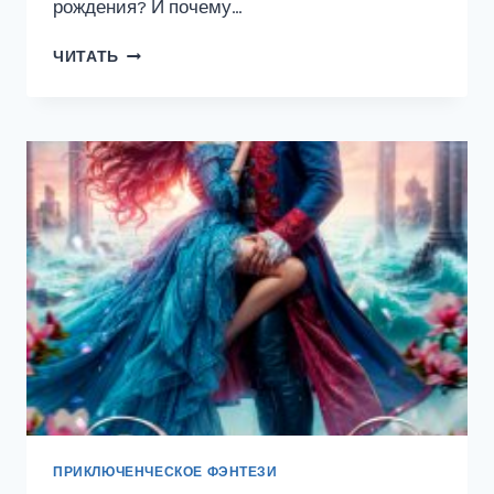
рождения? И почему…
МОЯ
ЧИТАТЬ
(С)НЕЖНАЯ
ОШИБКА
ПРИКЛЮЧЕНЧЕСКОЕ ФЭНТЕЗИ