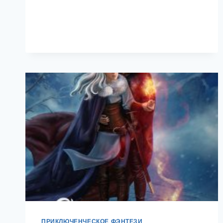
ПРИКЛЮЧЕНЧЕСКОЕ ФЭНТЕЗИ