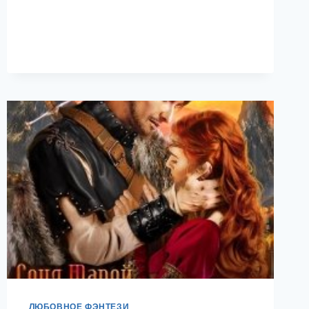
ЛАВКА
ГОСПОЖИ
ТАНИТЫ
ЛЮБОВНОЕ ФЭНТЕЗИ