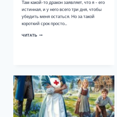
Там какой-то дракон заявляет, что я – его
истинная, и у него всего три дня, чтобы
убедить меня остаться. Но за такой
короткий срок просто…
ДРАКОНА
ЧИТАТЬ
ЗАГАДЫВАЛИ?