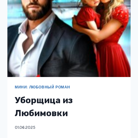
МИНИ: ЛЮБОВНЫЙ РОМАН
Уборщица из
Любимовки
01.06.2025