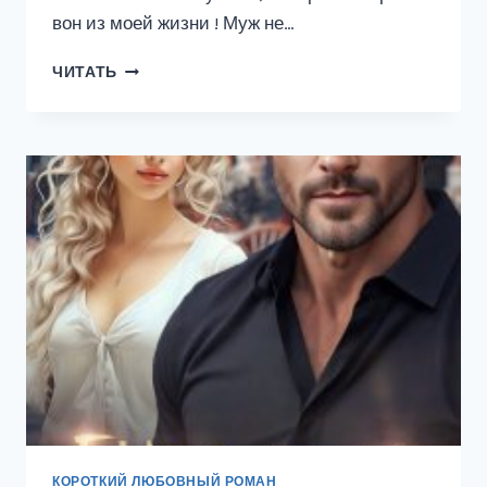
вон из моей жизни ! Муж не…
РАЗВОДИМСЯ?
ЧИТАТЬ
МИЛАЯ,
ТЫ
НЕ
ПРАВА
КОРОТКИЙ ЛЮБОВНЫЙ РОМАН