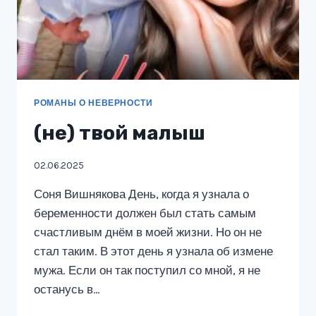
РОМАНЫ О НЕВЕРНОСТИ
(не) твой малыш
02.06.2025
Соня Вишнякова День, когда я узнала о
беременности должен был стать самым
счастливым днём в моей жизни. Но он не
стал таким. В этот день я узнала об измене
мужа. Если он так поступил со мной, я не
останусь в…