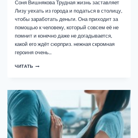
Соня Вишнякова Трудная жизнь заставляет
Лизу уехать из города и податься в столицу,
чтобы заработать деньги. Она приходит за
помощью к человеку, который совсем её не
помнит и конечно даже не догадывается,
какой его ждёт сюрприз. нежная скромная
героиня очень…
ОНА
ЧИТАТЬ
МОЯ
ДОЧЬ?