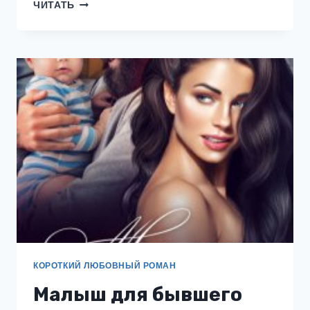
(НЕ)
ЧИТАТЬ
ТВОЙ
МАЛЫШ
КОРОТКИЙ ЛЮБОВНЫЙ РОМАН
Малыш для бывшего