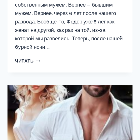
собственным мужем. Вернее — бывшим
мужем. Вернее, через 6 лет после нашего
развода. Вообще-то, Фёдор уже 5 лет как
женат на другой, как раз на той, из-за
которой мы развелись. Теперь, после нашей
бурной ночи,…
ЛЮБА,
ЧИТАТЬ
Я
ВЕРНУЛСЯ