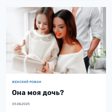
ЖЕНСКИЙ РОМАН
Она моя дочь?
05.06.2025