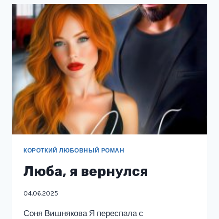
КОРОТКИЙ ЛЮБОВНЫЙ РОМАН
Люба, я вернулся
04.06.2025
Соня Вишнякова Я переспала с