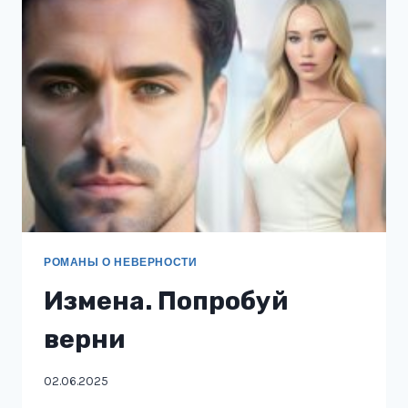
РОМАНЫ О НЕВЕРНОСТИ
Измена. Попробуй
верни
02.06.2025