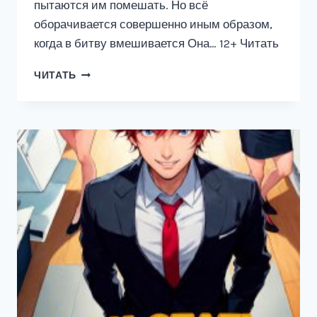
пытаются им помешать. Но всё
оборачивается совершенно иным образом,
когда в битву вмешивается Она… 12+ Читать
УЧЕНИК
ЧИТАТЬ
ТЕНЕЙ
4