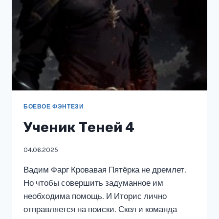
БОЕВОЕ ФЭНТЕЗИ
Ученик Теней 4
04.06.2025
Вадим Фарг Кровавая Пятёрка не дремлет.
Но чтобы совершить задуманное им
необходима помощь. И Иторис лично
отправляется на поиски. Скел и команда