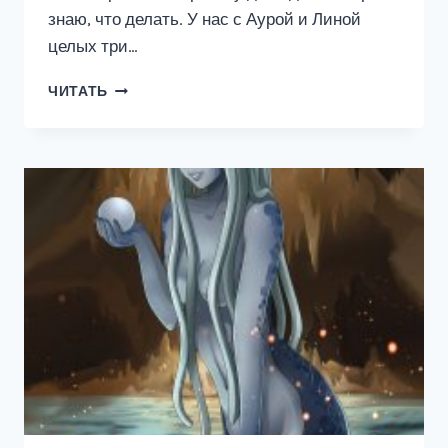
знаю, что делать. У нас с Аурой и Линой
целых три…
Я
ЧИТАТЬ
—
СИЛЬНЕЙШИЙ.
МЕРТВЫЕ
ЗЕМЛИ