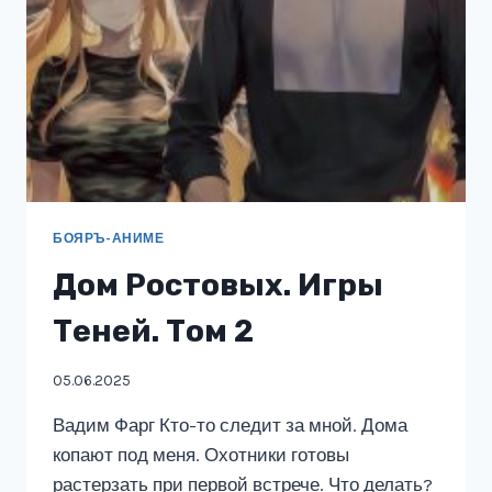
БОЯРЪ-АНИМЕ
Дом Ростовых. Игры
Теней. Том 2
05.06.2025
Вадим Фарг Кто-то следит за мной. Дома
копают под меня. Охотники готовы
растерзать при первой встрече. Что делать?