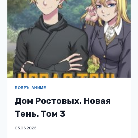
БОЯРЪ-АНИМЕ
Дом Ростовых. Новая
Тень. Том 3
05.06.2025