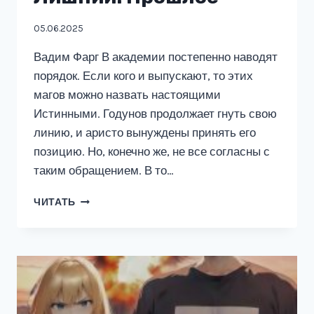
05.06.2025
Вадим Фарг В академии постепенно наводят
порядок. Если кого и выпускают, то этих
магов можно назвать настоящими
Истинными. Годунов продолжает гнуть свою
линию, и аристо вынуждены принять его
позицию. Но, конечно же, не все согласны с
таким обращением. В то…
ЛИШНИЙ.
ЧИТАТЬ
ПРОШЛОЕ