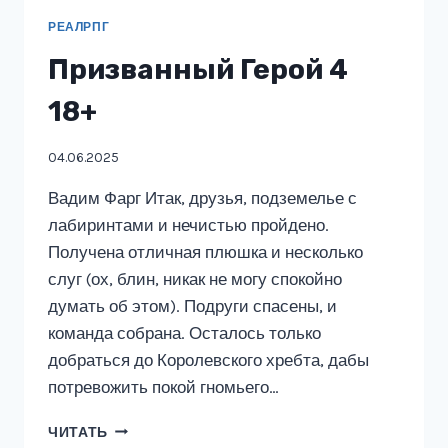
РЕАЛРПГ
Призванный Герой 4
18+
04.06.2025
Вадим Фарг Итак, друзья, подземелье с
лабиринтами и нечистью пройдено.
Получена отличная плюшка и несколько
слуг (ох, блин, никак не могу спокойно
думать об этом). Подруги спасены, и
команда собрана. Осталось только
добраться до Королевского хребта, дабы
потревожить покой гномьего…
ПРИЗВАННЫЙ
ЧИТАТЬ