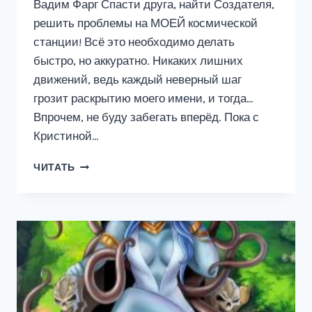
Вадим Фарг Спасти друга, найти Создателя,
решить проблемы на МОЕЙ космической
станции! Всё это необходимо делать
быстро, но аккуратно. Никаких лишних
движений, ведь каждый неверный шаг
грозит раскрытию моего имени, и тогда…
Впрочем, не буду забегать вперёд. Пока с
Кристиной…
ЛЕКС
ЧИТАТЬ
2