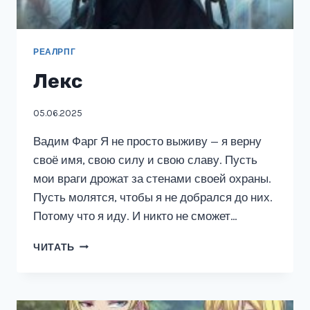
РЕАЛРПГ
Лекс
05.06.2025
Вадим Фарг Я не просто выживу — я верну
своё имя, свою силу и свою славу. Пусть
мои враги дрожат за стенами своей охраны.
Пусть молятся, чтобы я не добрался до них.
Потому что я иду. И никто не сможет…
ЛЕКС
ЧИТАТЬ