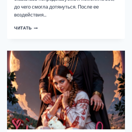
до чего смогла дотянуться. После ее
воздействия…
НЕВЕСТА
ЧИТАТЬ
СУПЕРГЕРОЯ