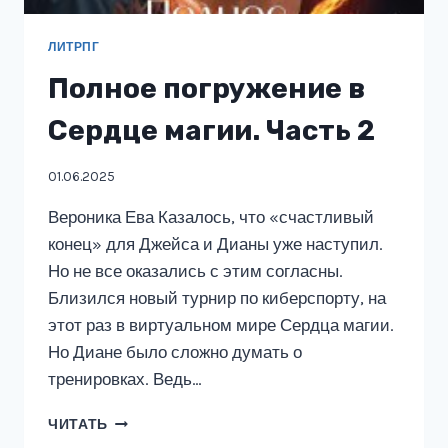
ЛИТРПГ
Полное погружение в
Сердце магии. Часть 2
01.06.2025
Вероника Ева Казалось, что «счастливый
конец» для Джейса и Дианы уже наступил.
Но не все оказались с этим согласны.
Близился новый турнир по киберспорту, на
этот раз в виртуальном мире Сердца магии.
Но Диане было сложно думать о
тренировках. Ведь…
ПОЛНОЕ
ЧИТАТЬ
ПОГРУЖЕНИЕ