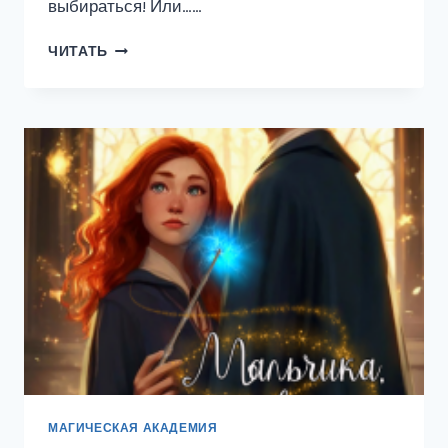
выбираться! Или……
ОСЕНЬЮ
ЧИТАТЬ
МЕНЯ
СОГРЕЙ
МАГИЧЕСКАЯ АКАДЕМИЯ