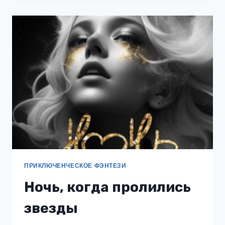
КОЩЕЕВА
ПРИКЛЮЧЕНЧЕСКОЕ ФЭНТЕЗИ
Ночь, когда пролились
звезды