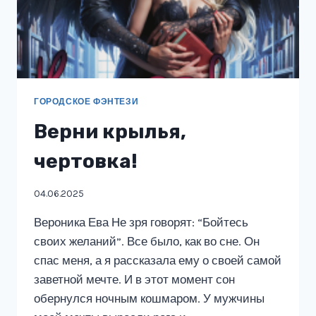
ГОРОДСКОЕ ФЭНТЕЗИ
Верни крылья,
чертовка!
04.06.2025
Вероника Ева Не зря говорят: “Бойтесь
своих желаний”. Все было, как во сне. Он
спас меня, а я рассказала ему о своей самой
заветной мечте. И в этот момент сон
обернулся ночным кошмаром. У мужчины