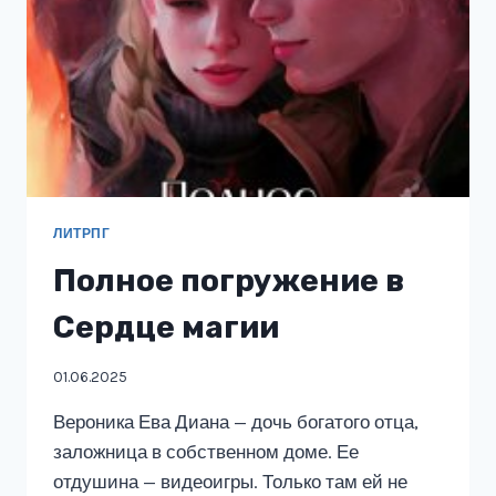
ЛИТРПГ
Полное погружение в
Сердце магии
01.06.2025
Вероника Ева Диана — дочь богатого отца,
заложница в собственном доме. Ее
отдушина — видеоигры. Только там ей не