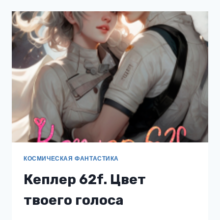
СТАКАНЕ
КОСМИЧЕСКАЯ ФАНТАСТИКА
Кеплер 62f. Цвет
твоего голоса