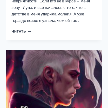
неприятности. Если кто не в курсе — меня
зовут Луна, и все началось с того, что в
детстве в меня ударила молния. А уже
гораздо позже я узнала, чем ей так…
Я
ЧИТАТЬ
ПОТЕРЯЛА
СВОЕГО
ДРАКОНА