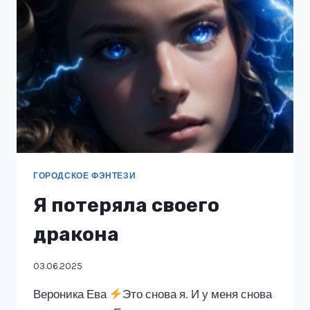
ГОРОДСКОЕ ФЭНТЕЗИ
Я потеряла своего
дракона
03.06.2025
Вероника Ева
Это снова я. И у меня снова