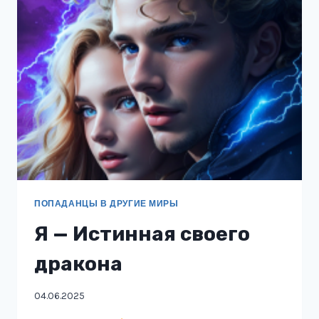
ПОПАДАНЦЫ В ДРУГИЕ МИРЫ
Я — Истинная своего
дракона
04.06.2025