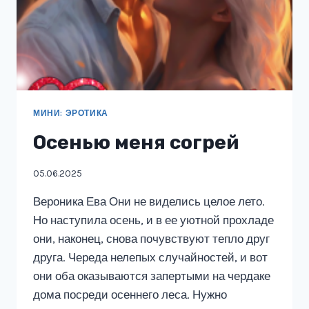
МИНИ: ЭРОТИКА
Осенью меня согрей
05.06.2025
Вероника Ева Они не виделись целое лето.
Но наступила осень, и в ее уютной прохладе
они, наконец, снова почувствуют тепло друг
друга. Череда нелепых случайностей, и вот
они оба оказываются запертыми на чердаке
дома посреди осеннего леса. Нужно