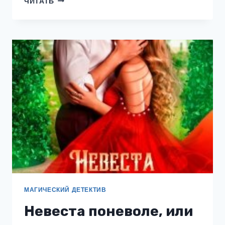
ЧИТАТЬ
ВЕЛИЧЕСТВО
ВЕДЬМА
МАГИЧЕСКИЙ ДЕТЕКТИВ
Невеста поневоле, или