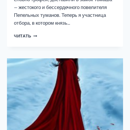
— жестокого и бессердечного повелителя
Пепельных туманов. Теперь я участница
отбора, в котором князь…
НЕВЕСТА
ЧИТАТЬ
ВЗАЙМЫ