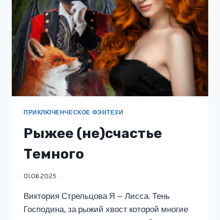
ПРИКЛЮЧЕНЧЕСКОЕ ФЭНТЕЗИ
Рыжее (не)счастье
Темного
01.06.2025
Виктория Стрельцова Я — Лисса. Тень
Господина, за рыжий хвост которой многие