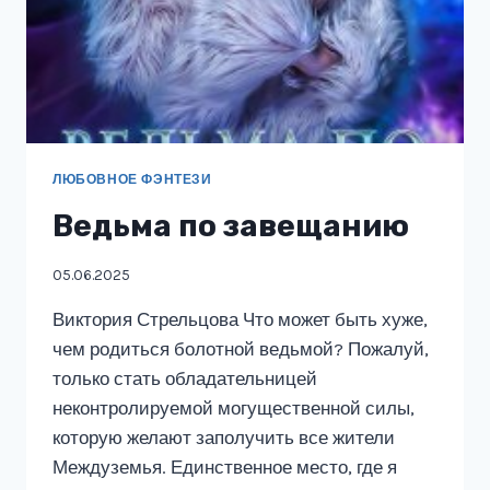
ЛЮБОВНОЕ ФЭНТЕЗИ
Ведьма по завещанию
05.06.2025
Виктория Стрельцова Что может быть хуже,
чем родиться болотной ведьмой? Пожалуй,
только стать обладательницей
неконтролируемой могущественной силы,
которую желают заполучить все жители
Междуземья. Единственное место, где я