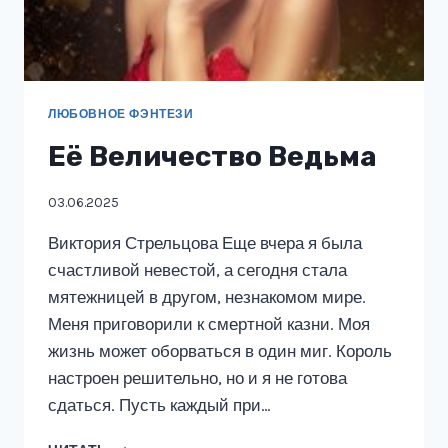
ЛЮБОВНОЕ ФЭНТЕЗИ
Её Величество Ведьма
03.06.2025
Виктория Стрельцова Еще вчера я была
счастливой невестой, а сегодня стала
мятежницей в другом, незнакомом мире.
Меня приговорили к смертной казни. Моя
жизнь может оборваться в один миг. Король
настроен решительно, но и я не готова
сдаться. Пусть каждый при…
ЕЁ