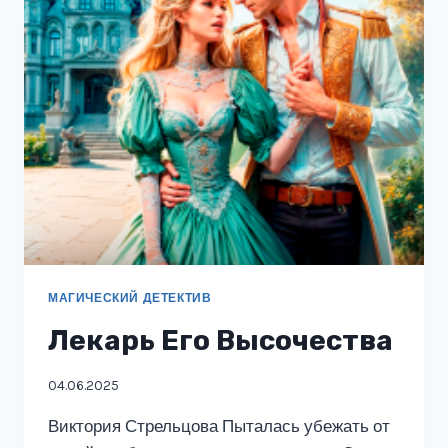
МАГИЧЕСКИЙ ДЕТЕКТИВ
Лекарь Его Высочества
04.06.2025
Виктория Стрельцова Пыталась убежать от