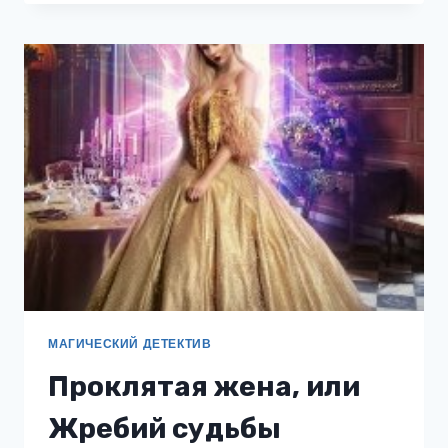
МАГИЧЕСКИЙ ДЕТЕКТИВ
Проклятая жена, или
Жребий судьбы