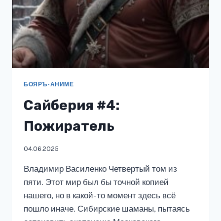
БОЯРЪ-АНИМЕ
Сайберия #4:
Пожиратель
04.06.2025
Владимир Василенко Четвертый том из
пяти. Этот мир был бы точной копией
нашего, но в какой-то момент здесь всё
пошло иначе. Сибирские шаманы, пытаясь