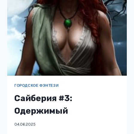
ГОРОДСКОЕ ФЭНТЕЗИ
Сайберия #3:
Одержимый
04.06.2025