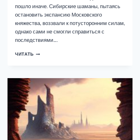
пошло иначе. Сибирские шаманы, пытаясь
остановить экспансию Московского
княжества, воззвали к потусторонним силам,
однако сами не смогли справиться с
последствиями….
САЙБЕРИЯ
ЧИТАТЬ
#1:
БАЙСТРЮК