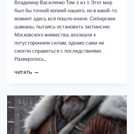
Владимир Василенко Том 3 из 5 Этот мир
был бы точной копией нашего, но в какой-то
момент здесь всё пошло иначе. Сибирские
шаманы, пытаясь остановить экспансию
Московского княжества, воззвали к
потусторонним силам, однако сами не
смогли справиться с последствиями.
Разверзлось…
САЙБЕРИЯ
ЧИТАТЬ
#3:
ОДЕРЖИМЫЙ