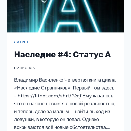
ЛИТРПГ
Наследие #4: Статус А
02.06.2025
Владимир Василенко Четвертая книга цикла
«Наследие Странников». Первый том здесь
– https://litnet.com/shrt/P2qf Ему казалось,
что он наконец свыкся с новой реальностью,
и теперь дело за малым — найти выход из
ловушки, в которую он попал. Однако
вскрываются всё новые обстоятельства,…