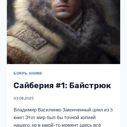
БОЯРЪ-АНИМЕ
Сайберия #1: Байстрюк
03.06.2025
Владимир Василенко Законченный цикл из 5
книг! Этот мир был бы точной копией
нашего, но в какой-то момент здесь всё