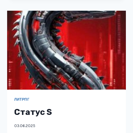
ЕДИНОРОГ
ЛИТРПГ
Статус S
03.06.2025