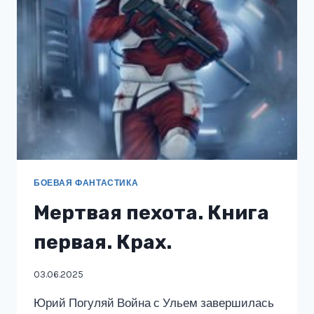
БОЕВАЯ ФАНТАСТИКА
Мертвая пехота. Книга
первая. Крах.
03.06.2025
Юрий Погуляй Война с Ульем завершилась