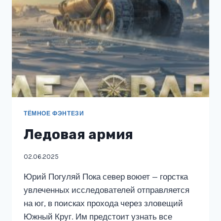
ТЁМНОЕ ФЭНТЕЗИ
Ледовая армия
02.06.2025
Юрий Погуляй Пока север воюет — горстка
увлеченных исследователей отправляется
на юг, в поисках прохода через зловещий
Южный Круг. Им предстоит узнать все