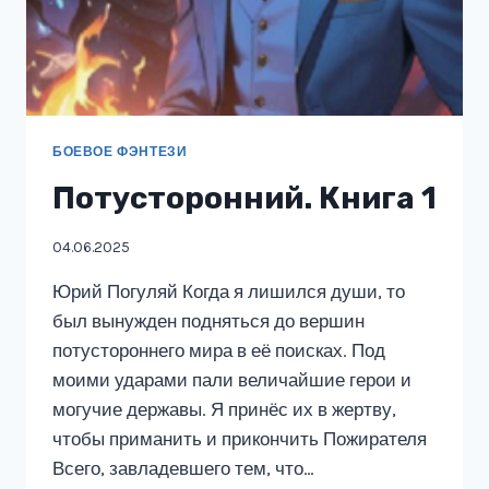
БОЕВОЕ ФЭНТЕЗИ
Потусторонний. Книга 1
04.06.2025
Юрий Погуляй Когда я лишился души, то
был вынужден подняться до вершин
потустороннего мира в её поисках. Под
моими ударами пали величайшие герои и
могучие державы. Я принёс их в жертву,
чтобы приманить и прикончить Пожирателя
Всего, завладевшего тем, что…