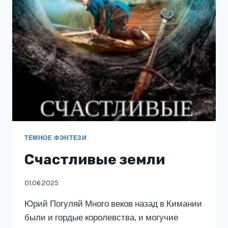
ТЁМНОЕ ФЭНТЕЗИ
Счастливые земли
01.06.2025
Юрий Погуляй Много веков назад в Кимании
были и гордые королевства, и могучие