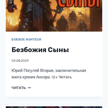
БОЕВОЕ ФЭНТЕЗИ
Безбожия Сыны
05.06.2025
Юрий Погуляй Вторая, заключительная
книга хроник Анхора. 12+ Читать
БЕЗБОЖИЯ
ЧИТАТЬ
СЫНЫ