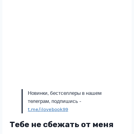
Новинки, бестселлеры в нашем
телеграм, подпишись -
t.me/ilovebook99
Тебе не сбежать от меня