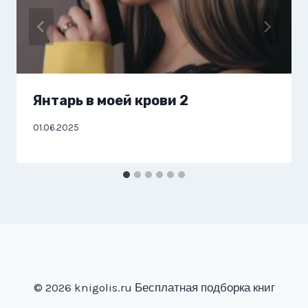
Янтарь в моей крови 2
01.06.2025
© 2026 knigolis.ru Бесплатная подборка книг