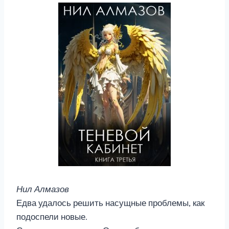
Нил Алмазов
Едва удалось решить насущные проблемы, как
подоспели новые.