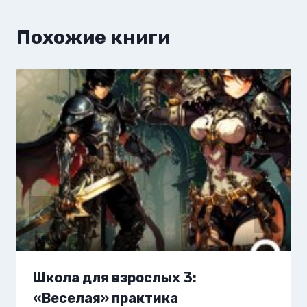
Похожие книги
Школа для взрослых 3:
«Веселая» практика