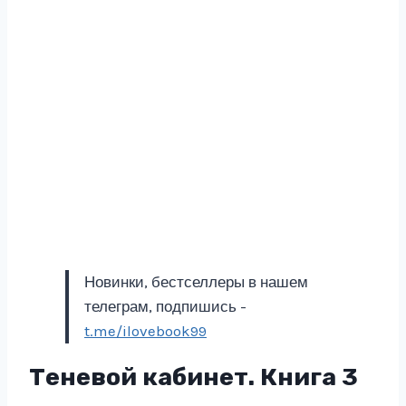
Новинки, бестселлеры в нашем
телеграм, подпишись -
t.me/ilovebook99
Теневой кабинет. Книга 3