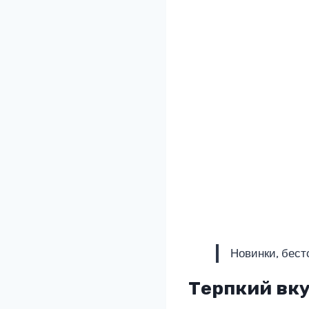
Новинки, бест
Терпкий вку