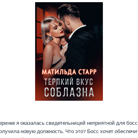
еринке я оказалась свидетельницей неприятной для босс
лучила новую должность. Что это? Босс хочет обеспечи