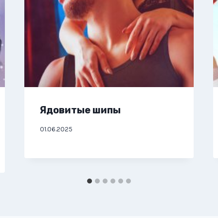
Ядовитые шипы
01.06.2025