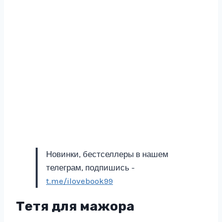
Новинки, бестселлеры в нашем
телеграм, подпишись -
t.me/ilovebook99
Тетя для мажора