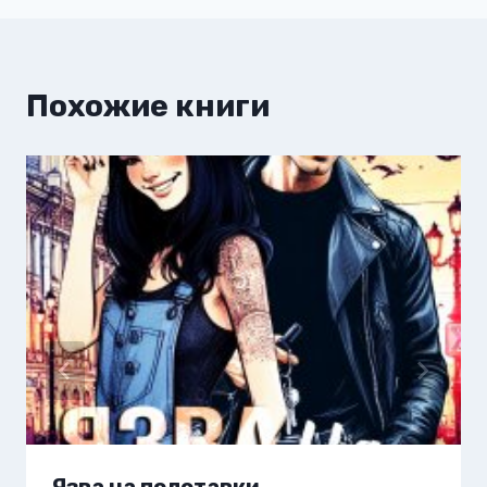
Похожие книги