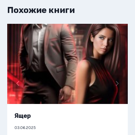
Похожие книги
Ящер
03.06.2025