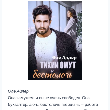
Оле Адлер
Она замужем, и он не очень свободен. Она
бухгалтер, а он… бестолочь. Ее жизнь — работа