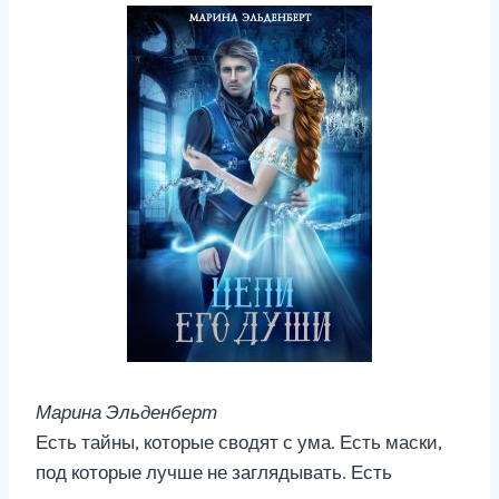
Марина Эльденберт
Есть тайны, которые сводят с ума. Есть маски,
под которые лучше не заглядывать. Есть