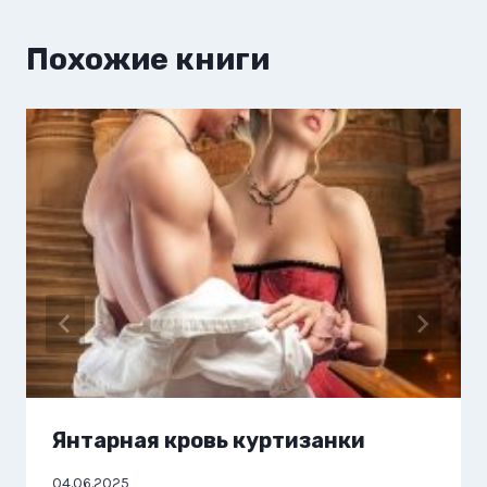
Похожие книги
Янтарная кровь куртизанки
04.06.2025