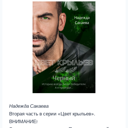
Надежда Сакаева
Вторая часть в серии «Цвет крыльев».
ВНИМАНИЕ!