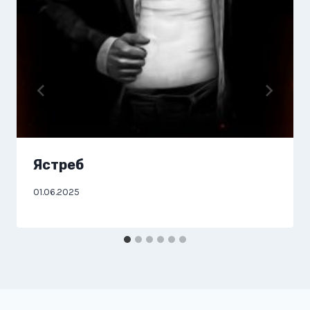
Ястреб
01.06.2025