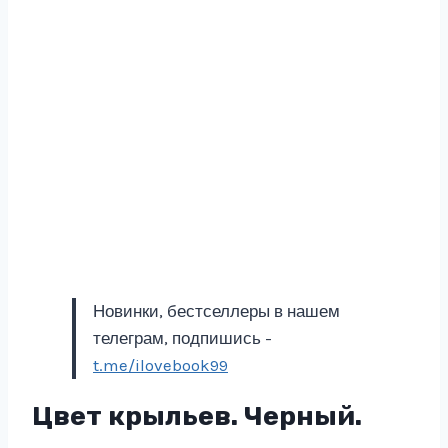
Новинки, бестселлеры в нашем
телеграм, подпишись -
t.me/ilovebook99
Цвет крыльев. Черный.