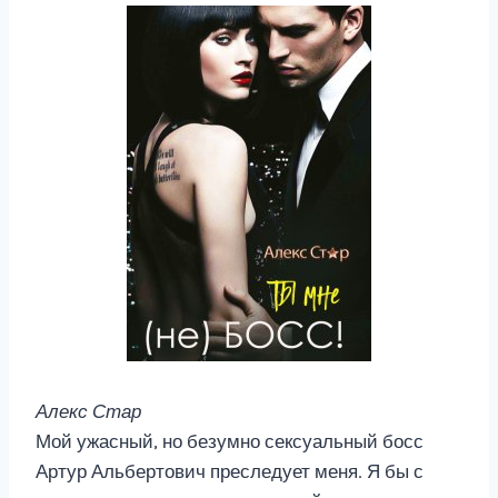
Алекс Стар
Мой ужасный, но безумно сексуальный босс
Артур Альбертович преследует меня. Я бы с