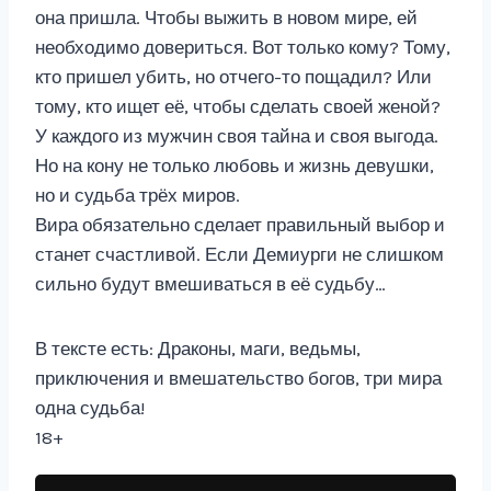
она пришла. Чтобы выжить в новом мире, ей
необходимо довериться. Вот только кому? Тому,
кто пришел убить, но отчего-то пощадил? Или
тому, кто ищет её, чтобы сделать своей женой?
У каждого из мужчин своя тайна и своя выгода.
Но на кону не только любовь и жизнь девушки,
но и судьба трёх миров.
Вира обязательно сделает правильный выбор и
станет счастливой. Если Демиурги не слишком
сильно будут вмешиваться в её судьбу…
В тексте есть: Драконы, маги, ведьмы,
приключения и вмешательство богов, три мира
одна судьба!
18+