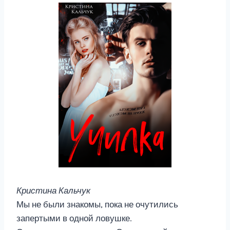
Кристина Кальчук
Мы не были знакомы, пока не очутились
запертыми в одной ловушке.