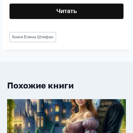
Читать
Метки
Книги
Елена Штефан
записи:
Похожие книги