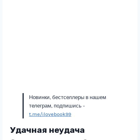
Новинки, бестселлеры в нашем
телеграм, подпишись -
t.me/ilovebook99
Удачная неудача