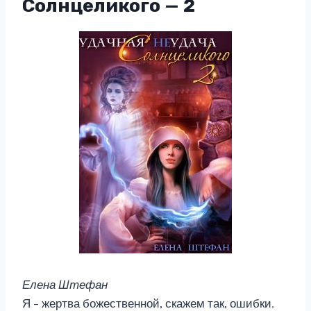
Солнцеликого — 2
Елена Штефан
Я – жертва божественной, скажем так, ошибки.