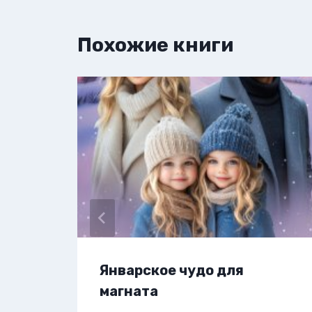
Похожие книги
Январское чудо для
магната