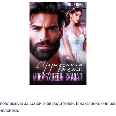
повлекшую за собой гнев родителей. В наказание они р
человека.