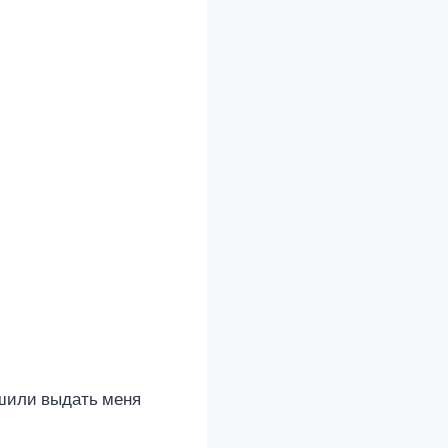
ешили выдать меня