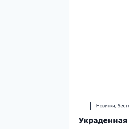
Новинки, бест
Украденная 