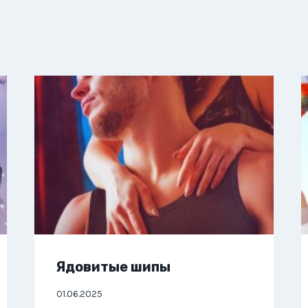
Ядовитые шипы
01.06.2025