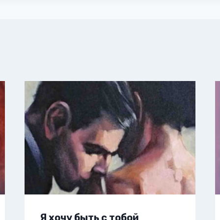
Я хочу быть с тобой