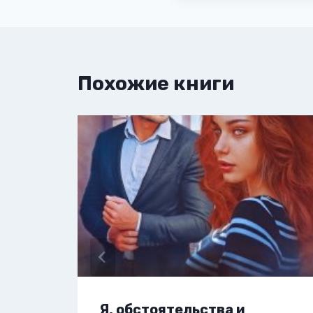
Похожие книги
Я, обстоятельства и