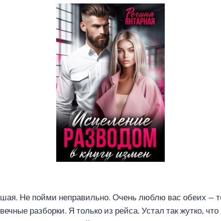
ошая. Не пойми неправильно. Очень люблю вас обеих — т
вечные разборки. Я только из рейса. Устал так жутко, чт